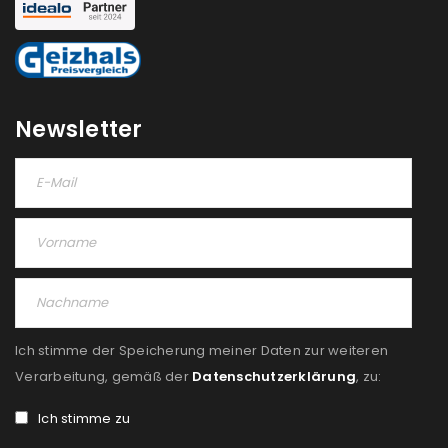
Newsletter
Ich stimme der Speicherung meiner Daten zur weiteren
Verarbeitung, gemäß der
Datenschutzerklärung
, zu:
Ich stimme zu