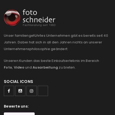
Unser familiengeführtes Unternehmen gibt es bereits seit 40
Jahren. Dabei hat sich in all den Jahren nichts an unserer
Unternehmensphilosophie geändert:
Unseren Kunden das beste Einkaufserlebnis im Bereich
Foto
,
Video
und
Ausarbeitung
zu bieten.
SOCIAL ICONS
Bewerte uns: