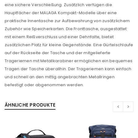
eine sichere Verschließung. Zusätzlich verfügen die
Hauptfächer der MALAGA Kompakt-Modelle über eine
praktische Innentasche zur Aufbewahrung von zusätzlichem
Zubehör wie Speicherkarten. Die Fronttasche, ausgestattet
mit einem Reißverschluss und einer Dehnfalte, bietet
zusätzlichen Platz für kleine Gegenstände. Eine Gürtelschlaufe
auf der Rückseite der Tasche und der mitgelieferte
Trageriemen mit Metallkarabiner ermöglichen ein bequemes
Tragen der Tasche überallhin. Der Trageriemen kann einfach
und schnell an den mittig angebrachten Metallringen
befestigt oder abgenommen werden.
ÄHNLICHE PRODUKTE