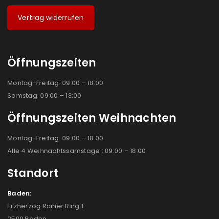
Vertrag widerrufen
Öffnungszeiten
Montag-Freitag: 09:00 – 18:00
Samstag: 09:00 – 13:00
Öffnungszeiten Weihnachten
Montag-Freitag: 09:00 – 18:00
Alle 4 Weihnachtssamstage : 09:00 – 18:00
Standort
Baden:
Erzherzog Rainer Ring 1
2500 Baden