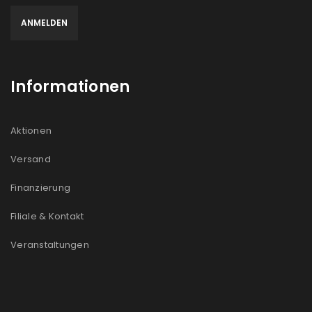
Informationen
Aktionen
Versand
Finanzierung
Filiale & Kontakt
Veranstaltungen