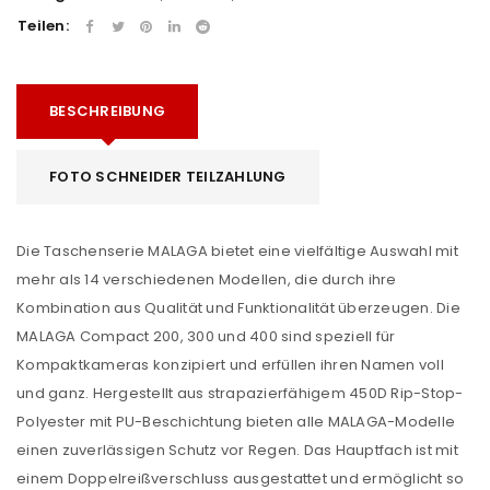
Teilen:
BESCHREIBUNG
FOTO SCHNEIDER TEILZAHLUNG
Die Taschenserie MALAGA bietet eine vielfältige Auswahl mit
mehr als 14 verschiedenen Modellen, die durch ihre
Kombination aus Qualität und Funktionalität überzeugen. Die
MALAGA Compact 200, 300 und 400 sind speziell für
Kompaktkameras konzipiert und erfüllen ihren Namen voll
und ganz. Hergestellt aus strapazierfähigem 450D Rip-Stop-
Polyester mit PU-Beschichtung bieten alle MALAGA-Modelle
einen zuverlässigen Schutz vor Regen. Das Hauptfach ist mit
einem Doppelreißverschluss ausgestattet und ermöglicht so