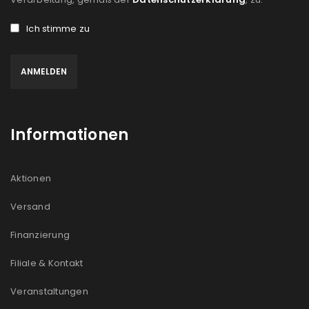
Ich stimme zu
Informationen
Aktionen
Versand
Finanzierung
Filiale & Kontakt
Veranstaltungen