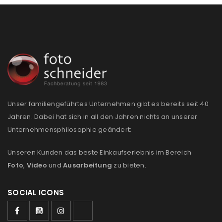
Unser familiengeführtes Unternehmen gibt es bereits seit 40
Jahren. Dabei hat sich in all den Jahren nichts an unserer
Unternehmensphilosophie geändert:
Unseren Kunden das beste Einkaufserlebnis im Bereich
Foto
,
Video
und
Ausarbeitung
zu bieten.
SOCIAL ICONS