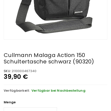
Cullmann Malaga Action 150
Schultertasche schwarz (90320)
SKU:
2110000467340
39,90
€
Verfügbarkeit:
Verfügbar bei Nachbestellung
Menge