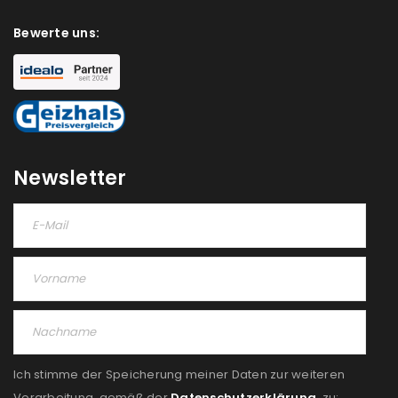
Bewerte uns:
Newsletter
Ich stimme der Speicherung meiner Daten zur weiteren
Verarbeitung, gemäß der
Datenschutzerklärung
, zu: