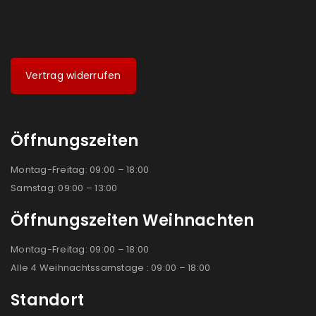
Vertrag widerrufen
Öffnungszeiten
Montag-Freitag: 09:00 – 18:00
Samstag: 09:00 – 13:00
Öffnungszeiten Weihnachten
Montag-Freitag: 09:00 – 18:00
Alle 4 Weihnachtssamstage : 09:00 – 18:00
Standort