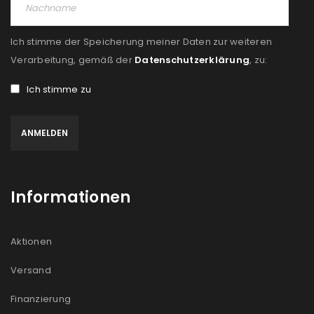
Ich stimme der Speicherung meiner Daten zur weiteren
Verarbeitung, gemäß der
Datenschutzerklärung
, zu:
Ich stimme zu
Informationen
Aktionen
Versand
Finanzierung