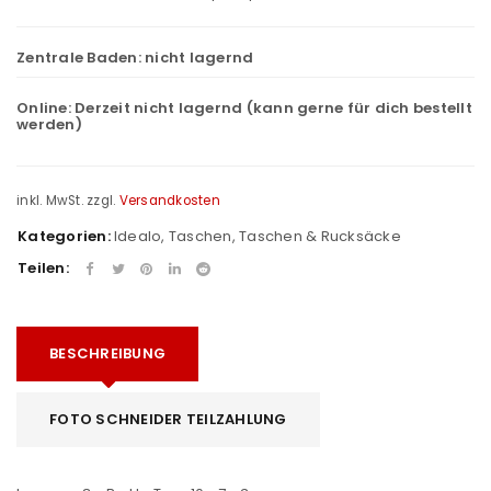
Zentrale Baden:
nicht lagernd
Online:
Derzeit nicht lagernd (kann gerne für dich bestellt
werden)
inkl. MwSt.
zzgl.
Versandkosten
Kategorien:
Idealo
,
Taschen
,
Taschen & Rucksäcke
Teilen:
BESCHREIBUNG
FOTO SCHNEIDER TEILZAHLUNG