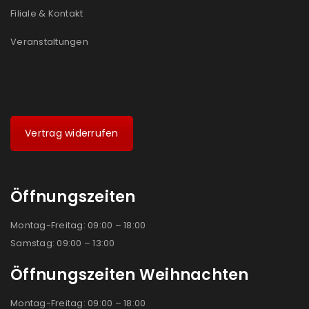
Filiale & Kontakt
Veranstaltungen
Vertrag widerrufen
Öffnungszeiten
Montag-Freitag: 09:00 – 18:00
Samstag: 09:00 – 13:00
Öffnungszeiten Weihnachten
Montag-Freitag: 09:00 – 18:00