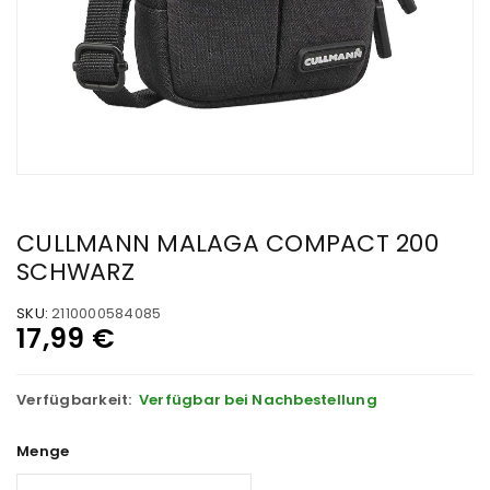
CULLMANN MALAGA COMPACT 200
SCHWARZ
SKU:
2110000584085
17,99
€
Verfügbarkeit:
Verfügbar bei Nachbestellung
Menge