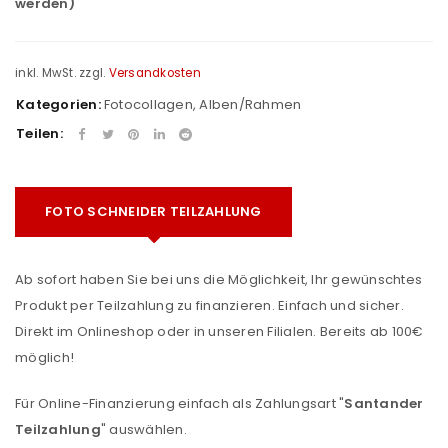
werden)
inkl. MwSt.
zzgl.
Versandkosten
Kategorien:
Fotocollagen
,
Alben/Rahmen
Teilen:
FOTO SCHNEIDER TEILZAHLUNG
Ab sofort haben Sie bei uns die Möglichkeit, Ihr gewünschtes
Produkt per Teilzahlung zu finanzieren. Einfach und sicher.
Direkt im Onlineshop oder in unseren Filialen. Bereits ab 100€
möglich!
Für Online-Finanzierung einfach als Zahlungsart "
Santander
Teilzahlung
" auswählen.