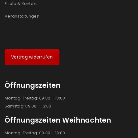
Filiale & Kontakt
Veranstaltungen
Vertrag widerrufen
Öffnungszeiten
Montag-Freitag: 09:00 – 18:00
Samstag: 09:00 – 13:00
Öffnungszeiten Weihnachten
Montag-Freitag: 09:00 – 18:00