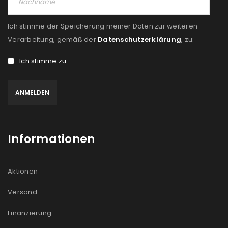
Ich stimme der Speicherung meiner Daten zur weiteren
Verarbeitung, gemäß der
Datenschutzerklärung
, zu:
Ich stimme zu
Informationen
Aktionen
Versand
Finanzierung