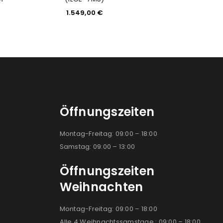
1.549,00
€
1.449,
Öffnungszeiten
Montag-Freitag: 09:00 – 18:00
Samstag: 09:00 – 13:00
Öffnungszeiten
Weihnachten
Montag-Freitag: 09:00 – 18:00
Alle 4 Weihnachtssamstage : 09:00 – 18:00