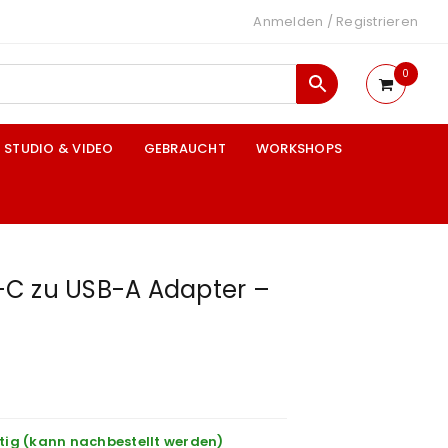
Anmelden
/
Registrieren
0
STUDIO & VIDEO
GEBRAUCHT
WORKSHOPS
C zu USB-A Adapter –
tig (kann nachbestellt werden)