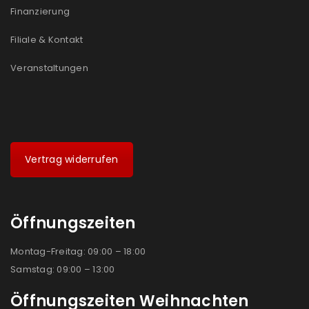
Finanzierung
Filiale & Kontakt
Veranstaltungen
Vertrag widerrufen
Öffnungszeiten
Montag-Freitag: 09:00 – 18:00
Samstag: 09:00 – 13:00
Öffnungszeiten Weihnachten