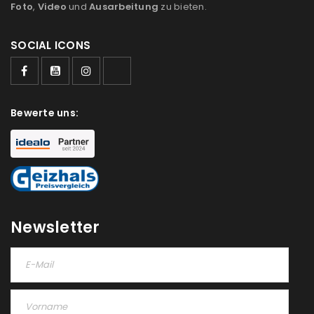
Foto
,
Video
und
Ausarbeitung
zu bieten.
SOCIAL ICONS
Bewerte uns:
Newsletter