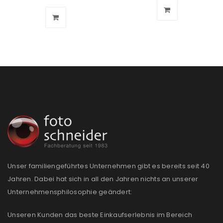
Unser familiengeführtes Unternehmen gibt es bereits seit 40
Jahren. Dabei hat sich in all den Jahren nichts an unserer
Unternehmensphilosophie geändert:
Unseren Kunden das beste Einkaufserlebnis im Bereich