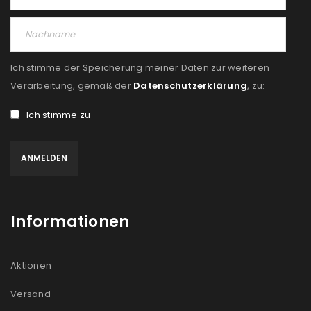
Ich stimme der Speicherung meiner Daten zur weiteren
Verarbeitung, gemäß der
Datenschutzerklärung
, zu:
Ich stimme zu
Informationen
Aktionen
Versand