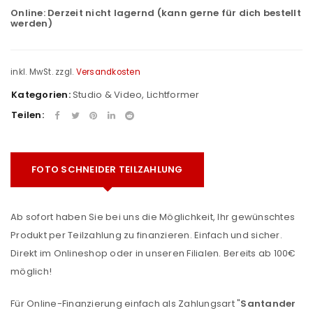
Online:
Derzeit nicht lagernd (kann gerne für dich bestellt
werden)
inkl. MwSt.
zzgl.
Versandkosten
Kategorien:
Studio & Video
,
Lichtformer
Teilen:
FOTO SCHNEIDER TEILZAHLUNG
Ab sofort haben Sie bei uns die Möglichkeit, Ihr gewünschtes
Produkt per Teilzahlung zu finanzieren. Einfach und sicher.
Direkt im Onlineshop oder in unseren Filialen. Bereits ab 100€
möglich!
Für Online-Finanzierung einfach als Zahlungsart "
Santander