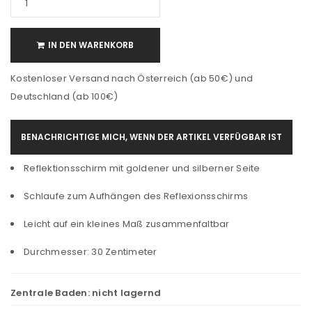
IN DEN WARENKORB
Kostenloser Versand nach Österreich (ab 50€) und
Deutschland (ab 100€)
BENACHRICHTIGE MICH, WENN DER ARTIKEL VERFÜGBAR IST
Reflektionsschirm mit goldener und silberner Seite
Schlaufe zum Aufhängen des Reflexionsschirms
Leicht auf ein kleines Maß zusammenfaltbar
Durchmesser: 30 Zentimeter
Zentrale Baden:
nicht lagernd