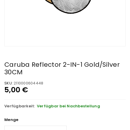
Caruba Reflector 2-IN-1 Gold/Silver
30CM
SKU:
2110000604448
5,00
€
Verfügbarkeit:
Verfügbar bei Nachbestellung
Menge