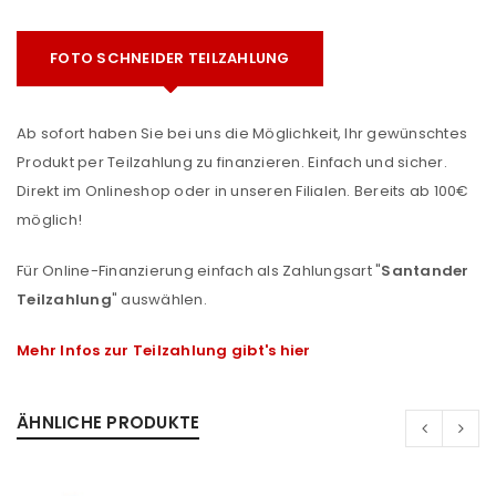
FOTO SCHNEIDER TEILZAHLUNG
Ab sofort haben Sie bei uns die Möglichkeit, Ihr gewünschtes
Produkt per Teilzahlung zu finanzieren. Einfach und sicher.
Direkt im Onlineshop oder in unseren Filialen. Bereits ab 100€
möglich!
Für Online-Finanzierung einfach als Zahlungsart "
Santander
Teilzahlung
" auswählen.
Mehr Infos zur Teilzahlung gibt's hier
ÄHNLICHE PRODUKTE