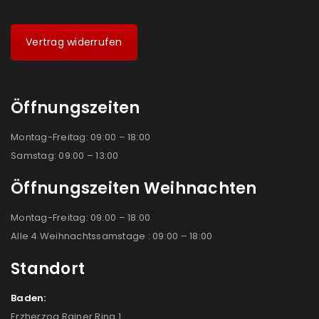
Vertrag widerrufen
Öffnungszeiten
Montag-Freitag: 09:00 – 18:00
Samstag: 09:00 – 13:00
Öffnungszeiten Weihnachten
Montag-Freitag: 09:00 – 18:00
Alle 4 Weihnachtssamstage : 09:00 – 18:00
Standort
Baden:
Erzherzog Rainer Ring 1