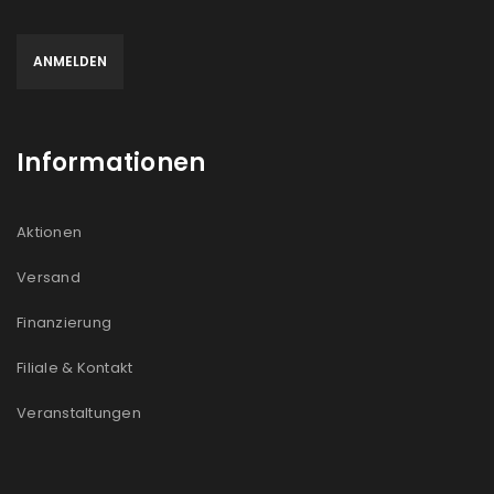
Informationen
Aktionen
Versand
Finanzierung
Filiale & Kontakt
Veranstaltungen