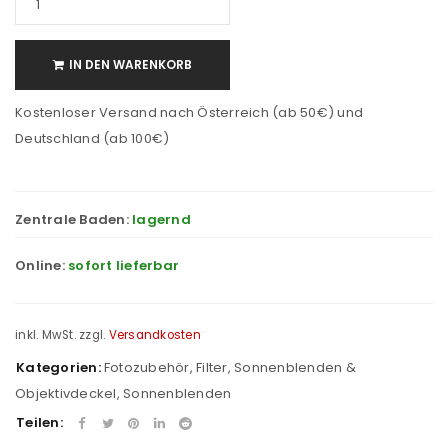
IN DEN WARENKORB
Kostenloser Versand nach Österreich (ab 50€) und
Deutschland (ab 100€)
Zentrale Baden:
lagernd
Online:
sofort lieferbar
inkl. MwSt.
zzgl.
Versandkosten
Kategorien:
Fotozubehör
,
Filter, Sonnenblenden &
Objektivdeckel
,
Sonnenblenden
Teilen: