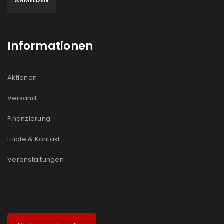
Informationen
Aktionen
Versand
Finanzierung
Filiale & Kontakt
Veranstaltungen