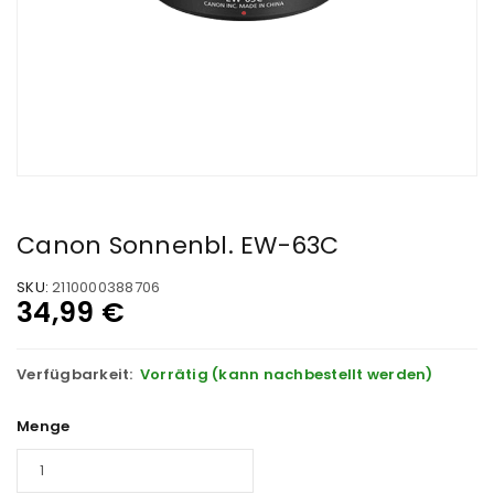
Canon Sonnenbl. EW-63C
SKU:
2110000388706
34,99
€
Verfügbarkeit:
Vorrätig (kann nachbestellt werden)
Menge