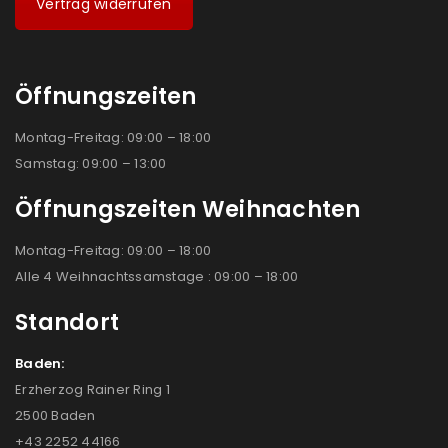
Vertrag widerrufen
Öffnungszeiten
Montag-Freitag: 09:00 – 18:00
Samstag: 09:00 – 13:00
Öffnungszeiten Weihnachten
Montag-Freitag: 09:00 – 18:00
Alle 4 Weihnachtssamstage : 09:00 – 18:00
Standort
Baden:
Erzherzog Rainer Ring 1
2500 Baden
+43 2252 44166