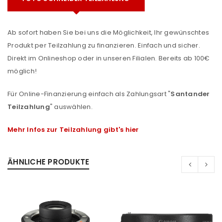
Ab sofort haben Sie bei uns die Möglichkeit, Ihr gewünschtes
Produkt per Teilzahlung zu finanzieren. Einfach und sicher.
Direkt im Onlineshop oder in unseren Filialen. Bereits ab 100€
möglich!
Für Online-Finanzierung einfach als Zahlungsart "
Santander
Teilzahlung
" auswählen.
Mehr Infos zur Teilzahlung gibt's hier
ÄHNLICHE PRODUKTE