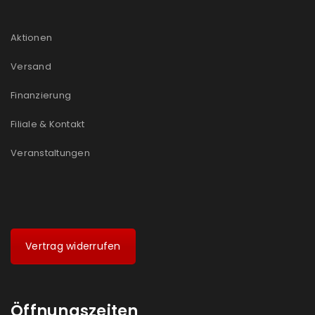
Aktionen
Versand
Finanzierung
Filiale & Kontakt
Veranstaltungen
Vertrag widerrufen
Öffnungszeiten