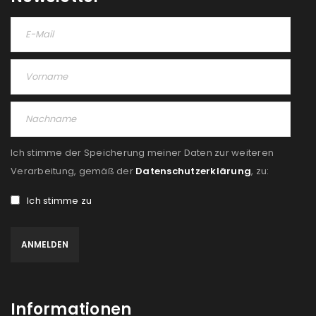
Ich stimme der Speicherung meiner Daten zur weiteren
Verarbeitung, gemäß der
Datenschutzerklärung
, zu:
Ich stimme zu
Informationen