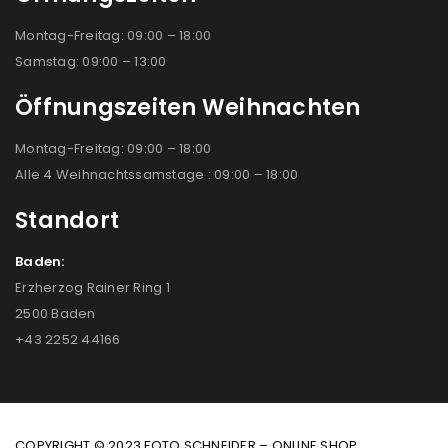
Montag-Freitag: 09:00 – 18:00
Samstag: 09:00 – 13:00
Öffnungszeiten Weihnachten
Montag-Freitag: 09:00 – 18:00
Alle 4 Weihnachtssamstage : 09:00 – 18:00
Standort
Baden:
Erzherzog Rainer Ring 1
2500 Baden
+43 2252 44166
COPYRIGHT © 2023 FOTO SCHNEIDER – ONLINE SHOP