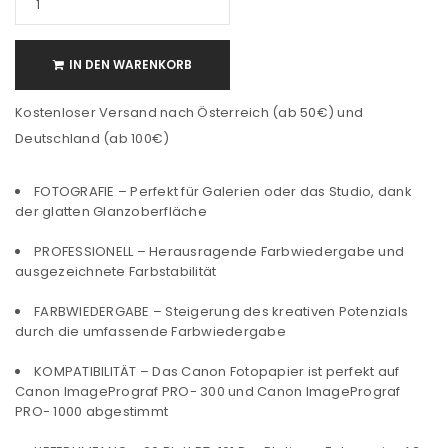
IN DEN WARENKORB
Kostenloser Versand nach Österreich (ab 50€) und
Deutschland (ab 100€)
FOTOGRAFIE – Perfekt für Galerien oder das Studio, dank
der glatten Glanzoberfläche
PROFESSIONELL – Herausragende Farbwiedergabe und
ausgezeichnete Farbstabilität
FARBWIEDERGABE – Steigerung des kreativen Potenzials
durch die umfassende Farbwiedergabe
KOMPATIBILITÄT – Das Canon Fotopapier ist perfekt auf
Canon ImagePrograf PRO- 300 und Canon ImagePrograf
PRO- 1000 abgestimmt