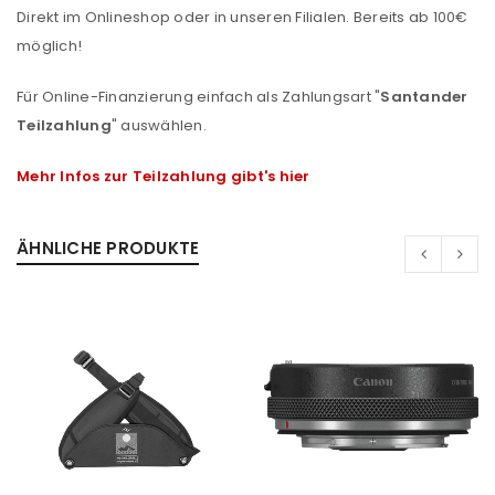
Direkt im Onlineshop oder in unseren Filialen. Bereits ab 100€
möglich!
Für Online-Finanzierung einfach als Zahlungsart "
Santander
Teilzahlung
" auswählen.
Mehr Infos zur Teilzahlung gibt's hier
ÄHNLICHE PRODUKTE
ANMELDEN