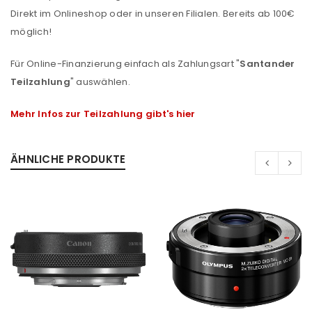
Direkt im Onlineshop oder in unseren Filialen. Bereits ab 100€
möglich!
Für Online-Finanzierung einfach als Zahlungsart "
Santander
Teilzahlung
" auswählen.
Mehr Infos zur Teilzahlung gibt's hier
ÄHNLICHE PRODUKTE