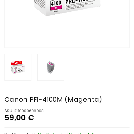
Canon PFI-4100M (Magenta)
SKU:
2110000606008
59,00
€