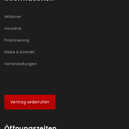
Aktionen
Versand
Finanzierung
Filiale & Kontakt
Veranstaltungen
Vertrag widerrufen
Öffnungszeiten