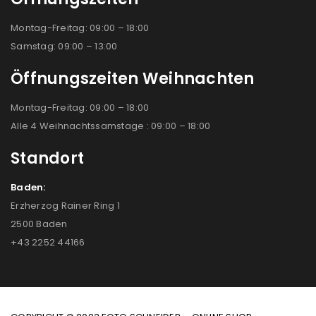
Montag-Freitag: 09:00 – 18:00
Samstag: 09:00 – 13:00
Öffnungszeiten Weihnachten
Montag-Freitag: 09:00 – 18:00
Alle 4 Weihnachtssamstage : 09:00 – 18:00
Standort
Baden:
Erzherzog Rainer Ring 1
2500 Baden
+43 2252 44166