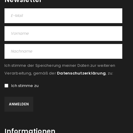
Ich stimme der Speicherung meiner Daten zur weiteren
Verarbeitung, gemäß der
Datenschutzerklärung
, zu:
Ich stimme zu
Informationen