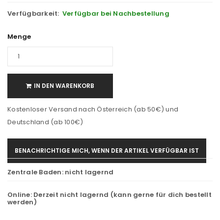
Verfügbarkeit:
Verfügbar bei Nachbestellung
Menge
IN DEN WARENKORB
Kostenloser Versand nach Österreich (ab 50€) und
Deutschland (ab 100€)
BENACHRICHTIGE MICH, WENN DER ARTIKEL VERFÜGBAR IST
Zentrale Baden:
nicht lagernd
Online:
Derzeit nicht lagernd (kann gerne für dich bestellt
werden)