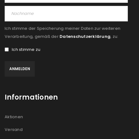
Ich stimme der Speicherung meiner Daten zur weiteren
Verarbeitung, gemäß der
Datenschutzerklärung
, zu:
Ich stimme zu
Informationen
Aktionen
Versand