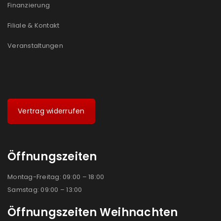
Finanzierung
Filiale & Kontakt
Veranstaltungen
Vertrag widerrufen
Öffnungszeiten
Montag-Freitag: 09:00 – 18:00
Samstag: 09:00 – 13:00
Öffnungszeiten Weihnachten