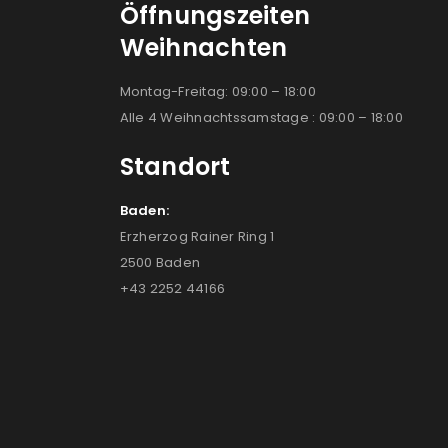
Öffnungszeiten
Weihnachten
Montag-Freitag: 09:00 – 18:00
Alle 4 Weihnachtssamstage : 09:00 – 18:00
Standort
Baden:
Erzherzog Rainer Ring 1
2500 Baden
+43 2252 44166