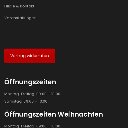
Filiale & Kontakt
Veranstaltungen
Vertrag widerrufen
Öffnungszeiten
Montag-Freitag: 09:00 – 18:00
Samstag: 09:00 – 13:00
Öffnungszeiten Weihnachten
Montag-Freitag: 09:00 – 18:00