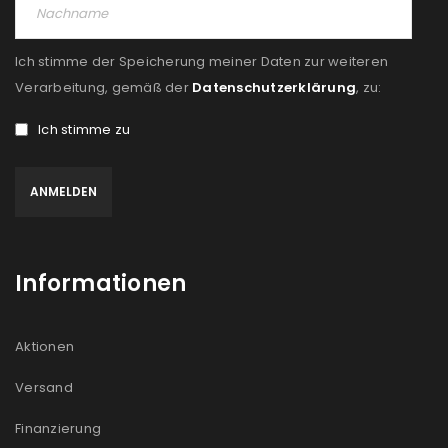
Ich stimme der Speicherung meiner Daten zur weiteren
Verarbeitung, gemäß der
Datenschutzerklärung
, zu:
Ich stimme zu
Informationen
Aktionen
Versand
Finanzierung