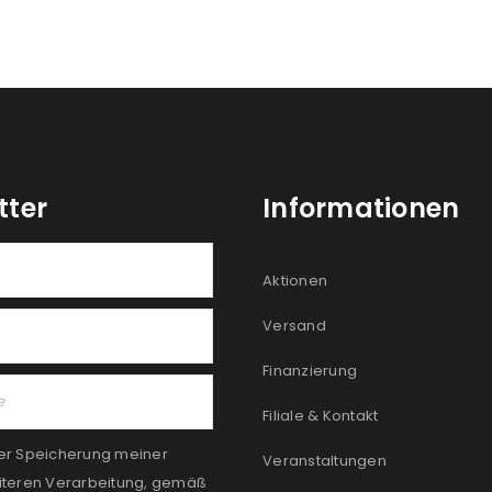
tter
Informationen
Aktionen
Versand
Finanzierung
Filiale & Kontakt
er Speicherung meiner
Veranstaltungen
iteren Verarbeitung, gemäß