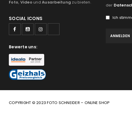
Foto
,
Video
und
Ausarbeitung
zu bieten.
der
Datensc
Ich stimm
SOCIAL ICONS
Bewerte uns:
COPYRIGHT © 2023 FOTO SCHNEIDER – ONLINE SHOP