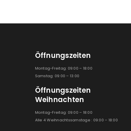
Öffnungszeiten
Montag-Freitag: 09:00 – 18:00
Samstag: 09:00 – 13:00
Öffnungszeiten
Weihnachten
Montag-Freitag: 09:00 – 18:00
Alle 4 Weihnachtssamstage : 09:00 – 18:00