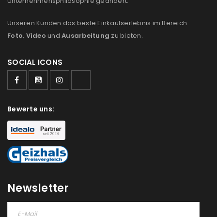
Unternehmensphilosophie geändert:
Unseren Kunden das beste Einkaufserlebnis im Bereich
Foto
,
Video
und
Ausarbeitung
zu bieten.
SOCIAL ICONS
Bewerte uns:
Newsletter