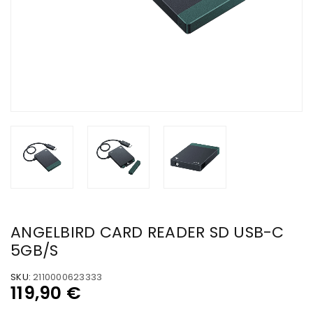
ANGELBIRD CARD READER SD USB-C
5GB/S
SKU:
2110000623333
119,90
€