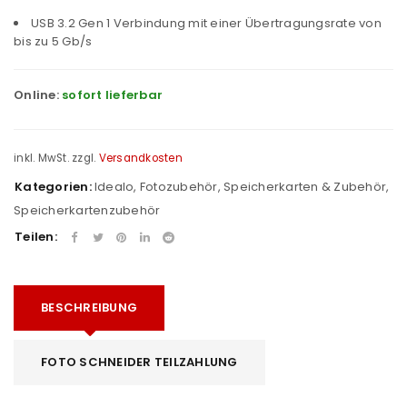
USB 3.2 Gen 1 Verbindung mit einer Übertragungsrate von
bis zu 5 Gb/s
Online:
sofort lieferbar
inkl. MwSt.
zzgl.
Versandkosten
Kategorien:
Idealo
,
Fotozubehör
,
Speicherkarten & Zubehör
,
Speicherkartenzubehör
Teilen:
BESCHREIBUNG
FOTO SCHNEIDER TEILZAHLUNG