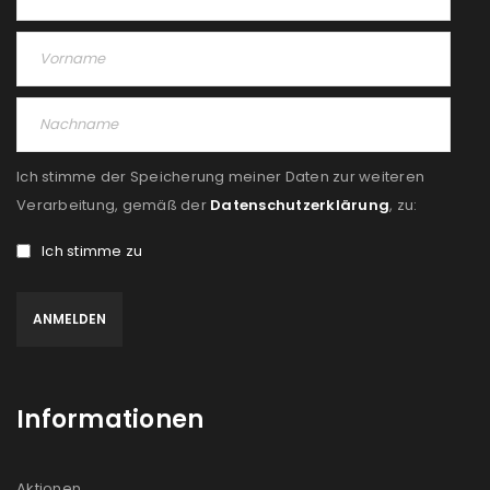
Ich stimme der Speicherung meiner Daten zur weiteren
Verarbeitung, gemäß der
Datenschutzerklärung
, zu:
Ich stimme zu
Informationen
Aktionen