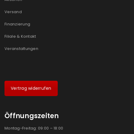
Versand
Finanzierung
Filiale & Kontakt
Veranstaltungen
Vertrag widerrufen
Öffnungszeiten
Montag-Freitag: 09:00 – 18:00