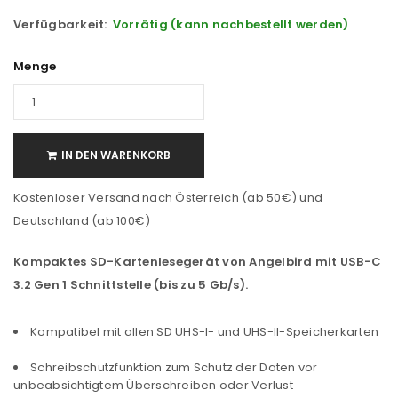
Verfügbarkeit:
Vorrätig (kann nachbestellt werden)
Menge
IN DEN WARENKORB
Kostenloser Versand nach Österreich (ab 50€) und
Deutschland (ab 100€)
Kompaktes SD-Kartenlesegerät von Angelbird mit USB-C
3.2 Gen 1 Schnittstelle (bis zu 5 Gb/s).
Kompatibel mit allen SD UHS-I- und UHS-II-Speicherkarten
Schreibschutzfunktion zum Schutz der Daten vor
unbeabsichtigtem Überschreiben oder Verlust