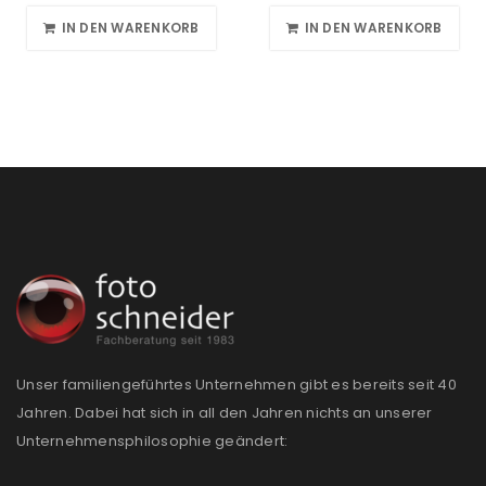
IN DEN WARENKORB
IN DEN WARENKORB
Unser familiengeführtes Unternehmen gibt es bereits seit 40
Jahren. Dabei hat sich in all den Jahren nichts an unserer
Unternehmensphilosophie geändert: