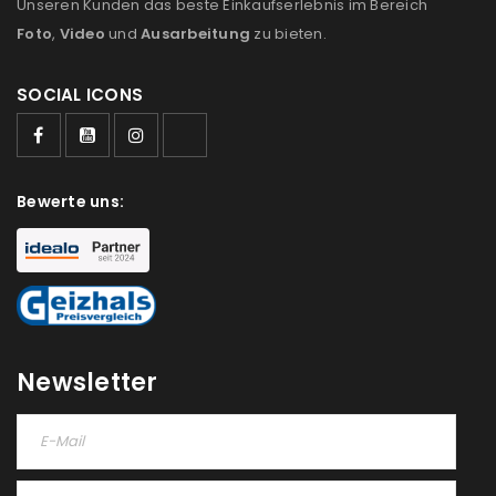
Unseren Kunden das beste Einkaufserlebnis im Bereich
Foto
,
Video
und
Ausarbeitung
zu bieten.
SOCIAL ICONS
Bewerte uns:
Newsletter