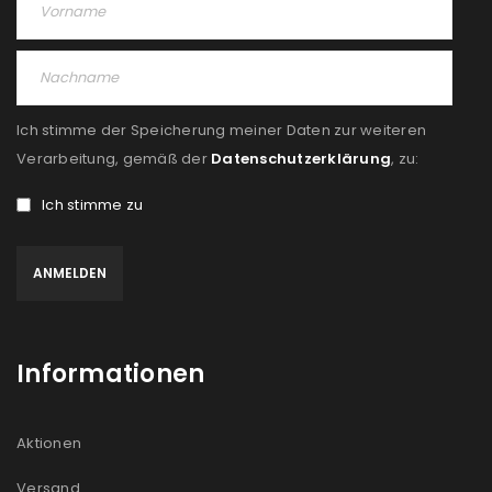
Ich stimme der Speicherung meiner Daten zur weiteren
Verarbeitung, gemäß der
Datenschutzerklärung
, zu:
Ich stimme zu
Informationen
Aktionen
Versand