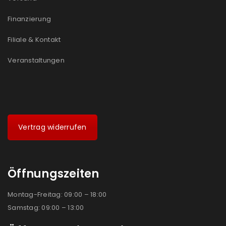
Finanzierung
Filiale & Kontakt
Veranstaltungen
Vertrag widerrufen
Öffnungszeiten
Montag-Freitag: 09:00 – 18:00
Samstag: 09:00 – 13:00