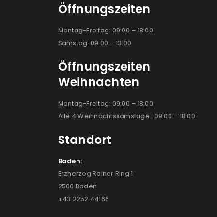
Öffnungszeiten
Montag-Freitag: 09:00 – 18:00
Samstag: 09:00 – 13:00
Öffnungszeiten
Weihnachten
Montag-Freitag: 09:00 – 18:00
Alle 4 Weihnachtssamstage : 09:00 – 18:00
Standort
Baden:
Erzherzog Rainer Ring 1
2500 Baden
+43 2252 44166