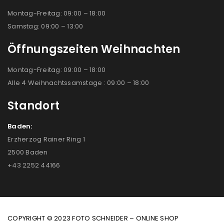
Montag-Freitag: 09:00 – 18:00
Samstag: 09:00 – 13:00
Öffnungszeiten Weihnachten
Montag-Freitag: 09:00 – 18:00
Alle 4 Weihnachtssamstage : 09:00 – 18:00
Standort
Baden:
Erzherzog Rainer Ring 1
2500 Baden
+43 2252 44166
COPYRIGHT © 2023 FOTO SCHNEIDER – ONLINE SHOP