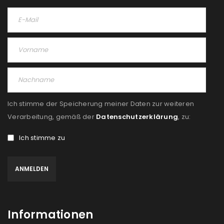
Ich stimme der Speicherung meiner Daten zur weiteren
Verarbeitung, gemäß der
Datenschutzerklärung
, zu:
Ich stimme zu
Informationen