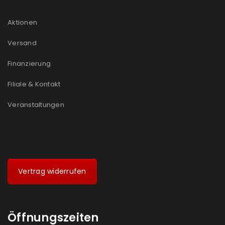
Aktionen
Versand
Finanzierung
Filiale & Kontakt
Veranstaltungen
Vertrag widerrufen
Öffnungszeiten