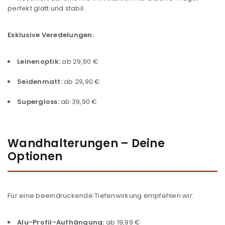
perfekt glatt und stabil.
Exklusive Veredelungen:
Leinenoptik:
ab 29,90 €
Seidenmatt:
ab 29,90 €
Supergloss:
ab 39,90 €
Wandhalterungen – Deine
Optionen
Für eine beeindruckende Tiefenwirkung empfehlen wir:
Alu-Profil-Aufhängung:
ab 19,99 €