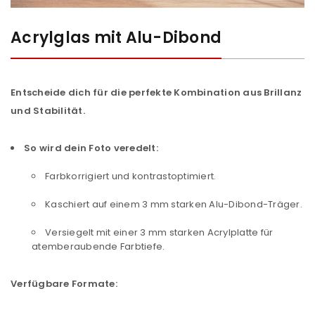
Acrylglas mit Alu-Dibond
Entscheide dich für die perfekte Kombination aus Brillanz
und Stabilität.
So wird dein Foto veredelt:
Farbkorrigiert und kontrastoptimiert.
Kaschiert auf einem 3 mm starken Alu-Dibond-Träger.
Versiegelt mit einer 3 mm starken Acrylplatte für
atemberaubende Farbtiefe.
Verfügbare Formate: