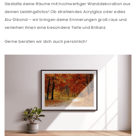
Gestalte deine Räume mit hochwertiger Wanddekoration aus
deinen Lieblingsfotos! Ob strahlendes Acrylglas oder edles
Alu-Dibond – wir bringen deine Erinnerungen groß raus und
verleihen ihnen eine besondere Tiefe und Brillanz.
Gerne beraten wir dich auch persönlich!