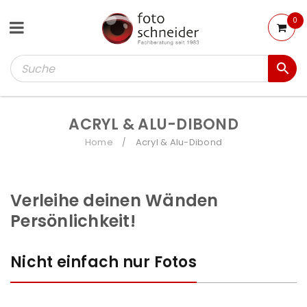
0
ACRYL & ALU-DIBOND
Home
Acryl & Alu-Dibond
/
Verleihe deinen Wänden
Persönlichkeit!
Nicht einfach nur Fotos