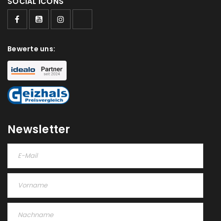
SOCIAL ICONS
Bewerte uns:
Newsletter