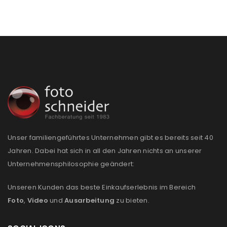
Unser familiengeführtes Unternehmen gibt es bereits seit 40
Jahren. Dabei hat sich in all den Jahren nichts an unserer
Unternehmensphilosophie geändert:
Unseren Kunden das beste Einkaufserlebnis im Bereich
Foto
,
Video
und
Ausarbeitung
zu bieten.