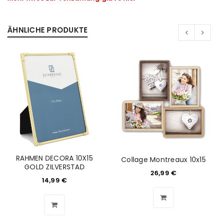
ÄHNLICHE PRODUKTE
RAHMEN DECORA 10X15
Collage Montreaux 10x15
GOLD ZILVERSTAD
26,99
€
14,99
€