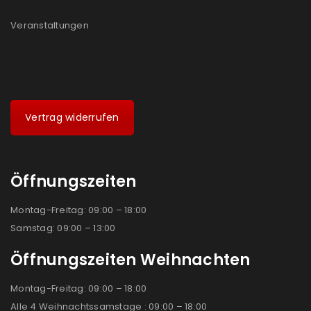
Veranstaltungen
Vertrag widerrufen
Öffnungszeiten
Montag-Freitag: 09:00 – 18:00
Samstag: 09:00 – 13:00
Öffnungszeiten Weihnachten
Montag-Freitag: 09:00 – 18:00
Alle 4 Weihnachtssamstage : 09:00 – 18:00