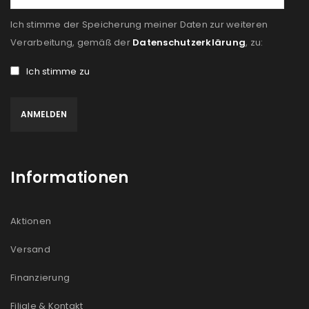
Ich stimme der Speicherung meiner Daten zur weiteren
Verarbeitung, gemäß der
Datenschutzerklärung
, zu:
Ich stimme zu
Informationen
Aktionen
Versand
Finanzierung
Filiale & Kontakt