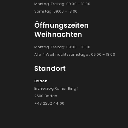
Montag-Freitag: 09:00 – 18:00
Samstag: 09:00 – 13:00
Öffnungszeiten
Weihnachten
Montag-Freitag: 09:00 – 18:00
Alle 4 Weihnachtssamstage : 09:00 – 18:00
Standort
Baden:
Erzherzog Rainer Ring 1
2500 Baden
+43 2252 44166