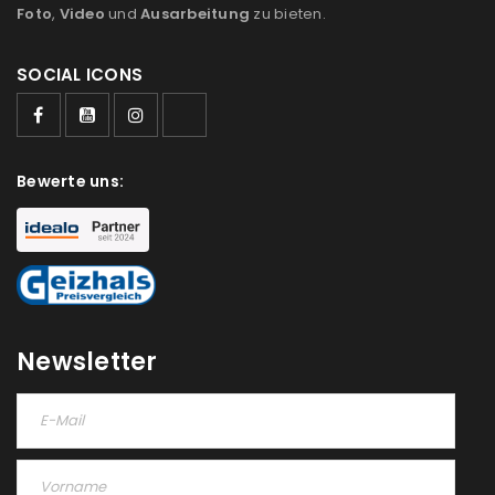
Foto
,
Video
und
Ausarbeitung
zu bieten.
SOCIAL ICONS
Bewerte uns:
Newsletter