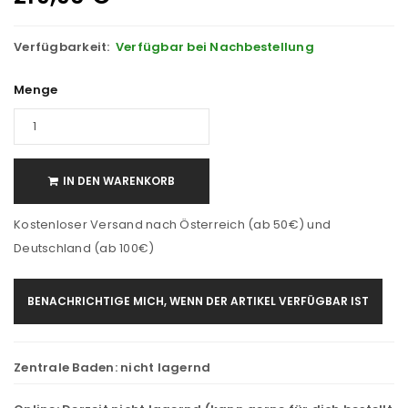
Verfügbarkeit:
Verfügbar bei Nachbestellung
Menge
IN DEN WARENKORB
Kostenloser Versand nach Österreich (ab 50€) und
Deutschland (ab 100€)
BENACHRICHTIGE MICH, WENN DER ARTIKEL VERFÜGBAR IST
Zentrale Baden:
nicht lagernd