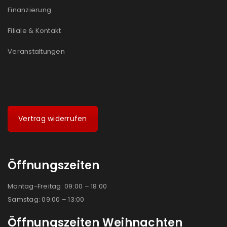
Finanzierung
Filiale & Kontakt
Veranstaltungen
Vertrag widerrufen
Öffnungszeiten
Montag-Freitag: 09:00 – 18:00
Samstag: 09:00 – 13:00
Öffnungszeiten Weihnachten