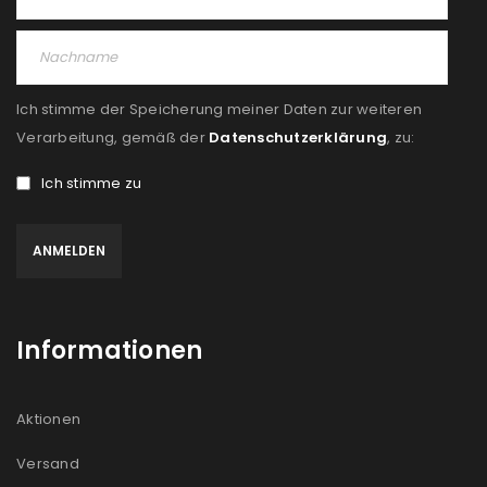
Ich stimme der Speicherung meiner Daten zur weiteren
Verarbeitung, gemäß der
Datenschutzerklärung
, zu:
Ich stimme zu
Informationen
Aktionen
Versand