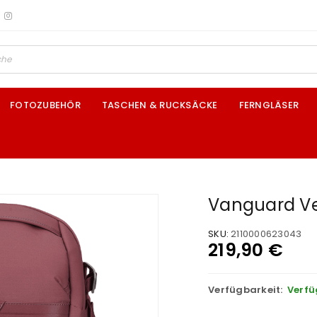
FOTOZUBEHÖR
TASCHEN & RUCKSÄCKE
FERNGLÄSER
Vanguard Ve
SKU:
2110000623043
219,90
€
Verfügbarkeit:
Verfü