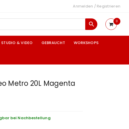
Anmelden
/
Registrieren
0
STUDIO & VIDEO
GEBRAUCHT
WORKSHOPS
o Metro 20L Magenta
gbar bei Nachbestellung