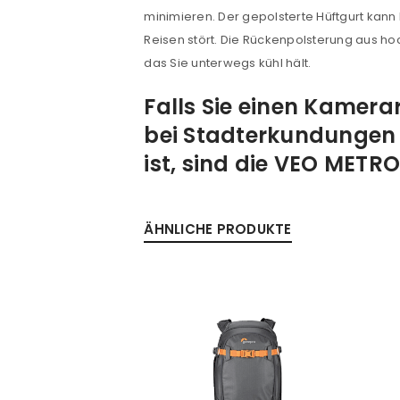
minimieren. Der gepolsterte Hüftgurt kann
Reisen stört. Die Rückenpolsterung aus ho
das Sie unterwegs kühl hält.
Falls Sie einen Kamera
bei Stadterkundungen 
ist, sind die VEO MET
ÄHNLICHE PRODUKTE