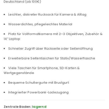
Deutschland (ab 100€)
Leichter, diskreter Rucksack für Kamera & Alltag
Wasserdichtes, pflegeleichtes Material
Platz für Vollformatkamera mit 2–3 Objektiven, Zubehör &
14″ Laptop
Schneller Zugriff über Rückseite oder Seitenöffnung
Erweiterbare Seitentaschen für Stativ/Wasserflasche
Viele Taschen für Smartphone, SD-Karten &
Wertgegenstände
Bequeme Schultergurte mit Brustgurt
Integrierter Powerbank-Ladezugang
Zentrale Baden:
lagernd