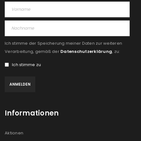
Ich stimme der Speicherung meiner Daten zur weiteren
Verarbeitung, gemäß der
Datenschutzerklärung
, zu:
Ich stimme zu
Informationen
Aktionen