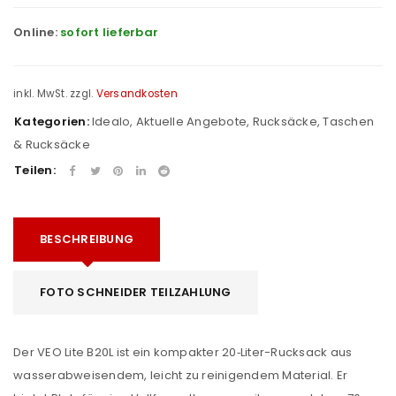
Online:
sofort lieferbar
inkl. MwSt.
zzgl.
Versandkosten
Kategorien:
Idealo
,
Aktuelle Angebote
,
Rucksäcke
,
Taschen
& Rucksäcke
Teilen:
BESCHREIBUNG
FOTO SCHNEIDER TEILZAHLUNG
Der VEO Lite B20L ist ein kompakter 20‑Liter-Rucksack aus
wasserabweisendem, leicht zu reinigendem Material. Er