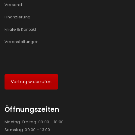
Versand
Finanzierung
Filiale & Kontakt
Veranstaltungen
Vertrag widerrufen
Öffnungszeiten
Montag-Freitag: 09:00 – 18:00
Samstag: 09:00 – 13:00