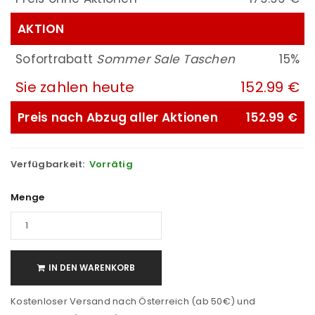
AKTION
Sofortrabatt
Sommer Sale Taschen
15%
Sie zahlen heute
152.99 €
Preis nach Abzug aller Aktionen
152.99 €
Verfügbarkeit:
Vorrätig
Menge
IN DEN WARENKORB
Kostenloser Versand nach Österreich (ab 50€) und