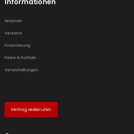
Informationen
Aktionen
Versand
Finanzierung
Filiale & Kontakt
Veranstaltungen
Vertrag widerrufen