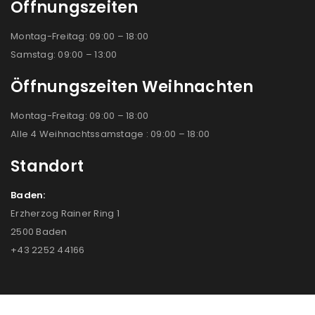
Öffnungszeiten
Montag-Freitag: 09:00 – 18:00
Samstag: 09:00 – 13:00
Öffnungszeiten Weihnachten
Montag-Freitag: 09:00 – 18:00
Alle 4 Weihnachtssamstage : 09:00 – 18:00
Standort
Baden:
Erzherzog Rainer Ring 1
2500 Baden
+43 2252 44166