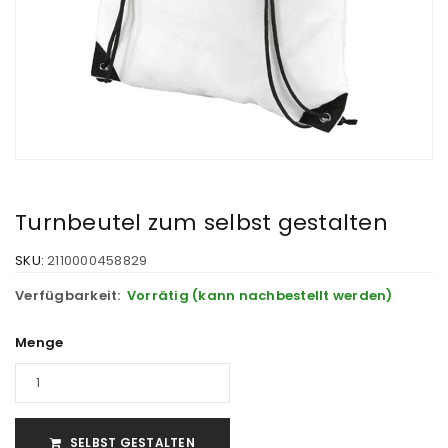
Turnbeutel zum selbst gestalten
SKU:
2110000458829
Verfügbarkeit:
Vorrätig (kann nachbestellt werden)
Menge
SELBST GESTALTEN