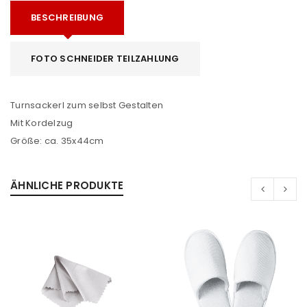
BESCHREIBUNG
FOTO SCHNEIDER TEILZAHLUNG
Turnsackerl zum selbst Gestalten
Mit Kordelzug
Größe: ca. 35x44cm
ÄHNLICHE PRODUKTE