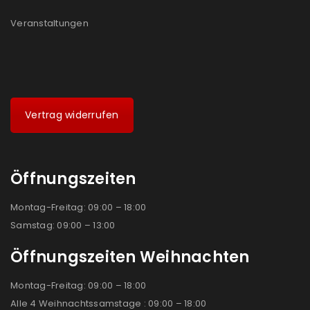
Veranstaltungen
Vertrag widerrufen
Öffnungszeiten
Montag-Freitag: 09:00 – 18:00
Samstag: 09:00 – 13:00
Öffnungszeiten Weihnachten
Montag-Freitag: 09:00 – 18:00
Alle 4 Weihnachtssamstage : 09:00 – 18:00