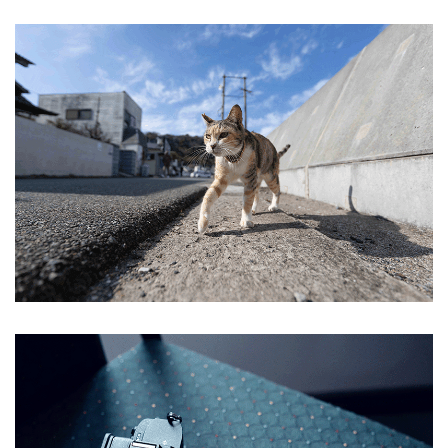
ANMELDEN
Benutzername oder E-Mail-Adresse
*