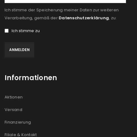
Ich stimme der Speicherung meiner Daten zur weiteren
Verarbeitung, gemäß der
Datenschutzerklärung
, zu:
Ich stimme zu
Informationen
Aktionen
Versand
Finanzierung
Filiale & Kontakt