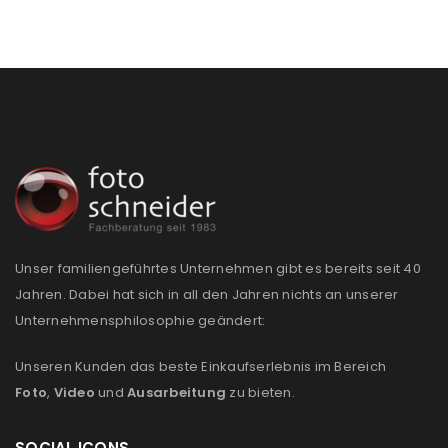
Unser familiengeführtes Unternehmen gibt es bereits seit 40
Jahren. Dabei hat sich in all den Jahren nichts an unserer
Unternehmensphilosophie geändert:
Unseren Kunden das beste Einkaufserlebnis im Bereich
Foto
,
Video
und
Ausarbeitung
zu bieten.
SOCIAL ICONS