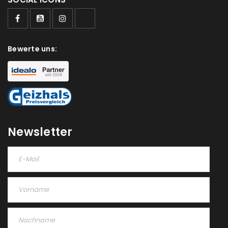
Bewerte uns:
Newsletter