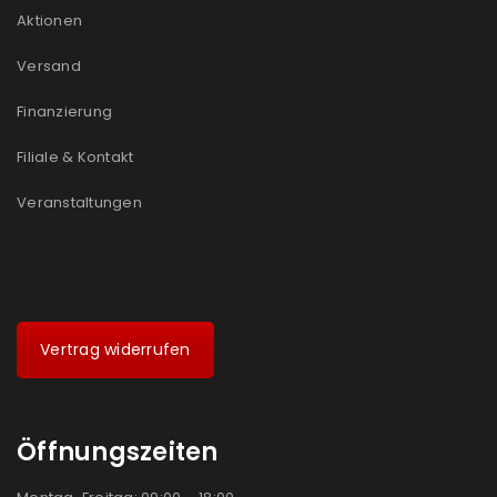
Aktionen
Versand
Finanzierung
Filiale & Kontakt
Veranstaltungen
Vertrag widerrufen
Öffnungszeiten