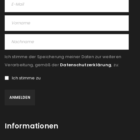
Ich stimme der Speicherung meiner Daten zur weiteren
Verarbeitung, gemäß der
Datenschutzerklärung
, zu:
Ich stimme zu
Informationen