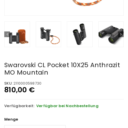
Swarovski CL Pocket 10X25 Anthrazit
MO Mountain
SKU:
2110000598730
810,00
€
Verfügbarkeit:
Verfügbar bei Nachbestellung
Menge