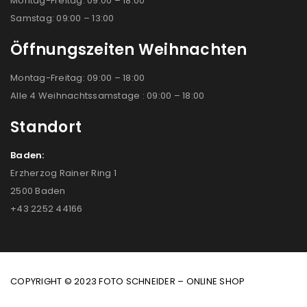
Montag-Freitag: 09:00 – 18:00
Samstag: 09:00 – 13:00
Öffnungszeiten Weihnachten
Montag-Freitag: 09:00 – 18:00
Alle 4 Weihnachtssamstage : 09:00 – 18:00
Standort
Baden:
Erzherzog Rainer Ring 1
2500 Baden
+43 2252 44166
COPYRIGHT © 2023 FOTO SCHNEIDER – ONLINE SHOP