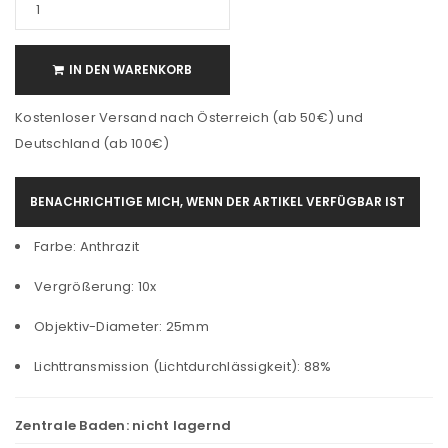
IN DEN WARENKORB
Kostenloser Versand nach Österreich (ab 50€) und
Deutschland (ab 100€)
BENACHRICHTIGE MICH, WENN DER ARTIKEL VERFÜGBAR IST
Farbe: Anthrazit
Vergrößerung: 10x
Objektiv-Diameter: 25mm
Lichttransmission (Lichtdurchlässigkeit): 88%
Zentrale Baden:
nicht lagernd