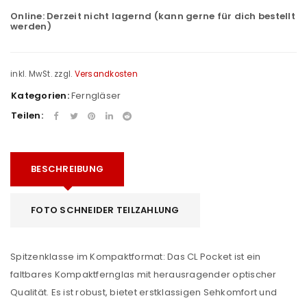
Online:
Derzeit nicht lagernd (kann gerne für dich bestellt
werden)
inkl. MwSt.
zzgl.
Versandkosten
Kategorien:
Ferngläser
Teilen:
BESCHREIBUNG
FOTO SCHNEIDER TEILZAHLUNG
Spitzenklasse im Kompaktformat: Das CL Pocket ist ein
faltbares Kompaktfernglas mit herausragender optischer
Qualität. Es ist robust, bietet erstklassigen Sehkomfort und