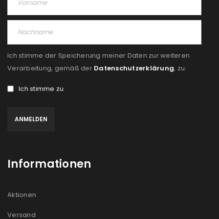
Ich stimme der Speicherung meiner Daten zur weiteren
Verarbeitung, gemäß der
Datenschutzerklärung
, zu:
Ich stimme zu
Informationen
Aktionen
Versand