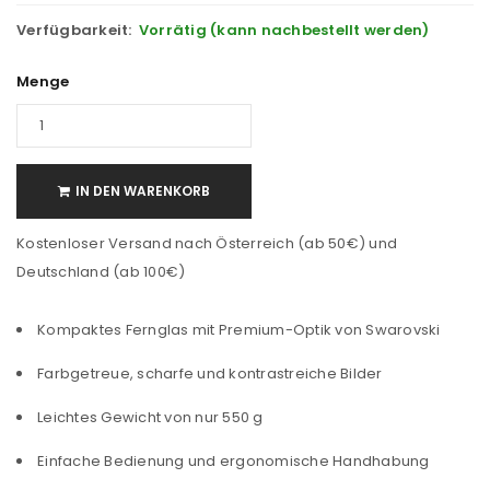
Verfügbarkeit:
Vorrätig (kann nachbestellt werden)
Menge
IN DEN WARENKORB
Kostenloser Versand nach Österreich (ab 50€) und
Deutschland (ab 100€)
Kompaktes Fernglas mit Premium-Optik von Swarovski
Farbgetreue, scharfe und kontrastreiche Bilder
Leichtes Gewicht von nur 550 g
Einfache Bedienung und ergonomische Handhabung