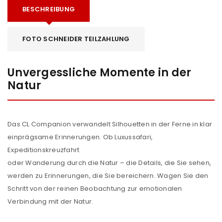
BESCHREIBUNG
FOTO SCHNEIDER TEILZAHLUNG
Unvergessliche Momente in der
Natur
Das CL Companion verwandelt Silhouetten in der Ferne in klar
einprägsame Erinnerungen. Ob Luxussafari,
Expeditionskreuzfahrt
oder Wanderung durch die Natur – die Details, die Sie sehen,
werden zu Erinnerungen, die Sie bereichern. Wagen Sie den
Schritt von der reinen Beobachtung zur emotionalen
Verbindung mit der Natur.