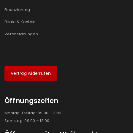
Finanzierung
Filiale & Kontakt
Veranstaltungen
Vertrag widerrufen
Öffnungszeiten
Montag-Freitag: 09:00 – 18:00
Samstag: 09:00 – 13:00