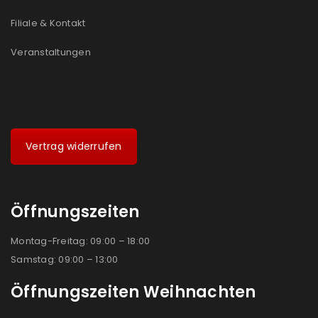
Filiale & Kontakt
Veranstaltungen
Vertrag widerrufen
Öffnungszeiten
Montag-Freitag: 09:00 – 18:00
Samstag: 09:00 – 13:00
Öffnungszeiten Weihnachten