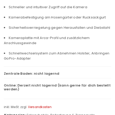
Schneller und intuitiver Zugriff auf die Kamera
Kamerabefestigung am Hosengürtel oder Rucksackgurt
Sicherheitsverriegelung gegen Herausfallen und Diebstahl
Kameraplatte mit Arca-Profil und zusätzlichem
Anschlussgewinde
Schnellwechselsystem zum Abnehmen Holster, Anbringen
GoPro-Adapter
Zentrale Baden:
nicht lagernd
Online:
Derzeit nicht lagernd (kann gerne für dich bestellt
werden)
inkl. MwSt.
zzgl.
Versandkosten