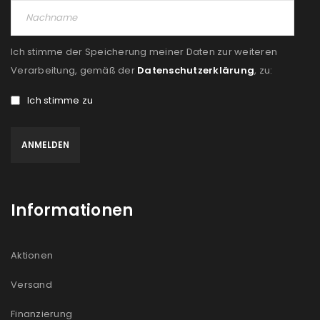
Ich stimme der Speicherung meiner Daten zur weiteren
Verarbeitung, gemäß der
Datenschutzerklärung
, zu:
Ich stimme zu
Informationen
Aktionen
Versand
Finanzierung