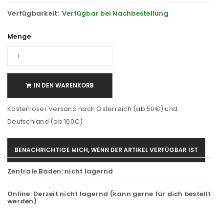
Verfügbarkeit:
Verfügbar bei Nachbestellung
Menge
IN DEN WARENKORB
Kostenloser Versand nach Österreich (ab 50€) und
Deutschland (ab 100€)
BENACHRICHTIGE MICH, WENN DER ARTIKEL VERFÜGBAR IST
Zentrale Baden:
nicht lagernd
Online:
Derzeit nicht lagernd (kann gerne für dich bestellt
werden)