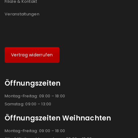
Filiale & Kontakt
Veranstaltungen
Vertrag widerrufen
Öffnungszeiten
Montag-Freitag: 09:00 – 18:00
Samstag: 09:00 – 13:00
Öffnungszeiten Weihnachten
Montag-Freitag: 09:00 – 18:00