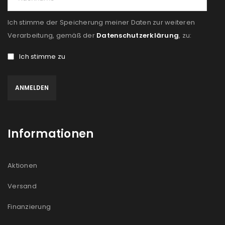
Ich stimme der Speicherung meiner Daten zur weiteren
Verarbeitung, gemäß der
Datenschutzerklärung
, zu:
Ich stimme zu
Informationen
Aktionen
Versand
Finanzierung