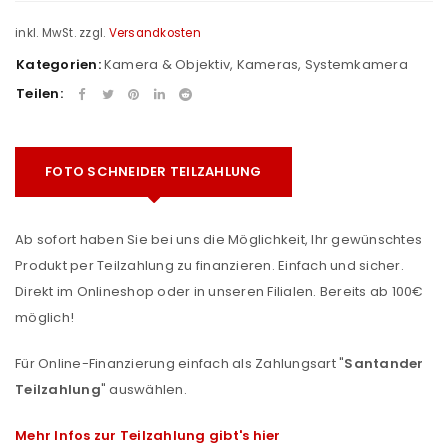
inkl. MwSt.
zzgl.
Versandkosten
Kategorien:
Kamera & Objektiv
,
Kameras
,
Systemkamera
Teilen:
FOTO SCHNEIDER TEILZAHLUNG
Ab sofort haben Sie bei uns die Möglichkeit, Ihr gewünschtes
Produkt per Teilzahlung zu finanzieren. Einfach und sicher.
Direkt im Onlineshop oder in unseren Filialen. Bereits ab 100€
möglich!
Für Online-Finanzierung einfach als Zahlungsart "
Santander
Teilzahlung
" auswählen.
Mehr Infos zur Teilzahlung gibt's hier