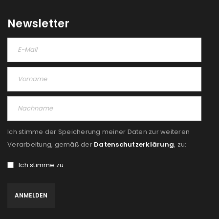
Newsletter
Ich stimme der Speicherung meiner Daten zur weiteren
Verarbeitung, gemäß der
Datenschutzerklärung
, zu:
Ich stimme zu