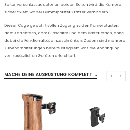
Seitenverschlussadapter an beiden Seiten wird die Kamera
sicher fixiert, wobei Gummipolster Kratzer verhindern.
Dieser Cage gewährt vollen Zugang zu den Kameratasten,
dem Kartenfach, dem Bildschirm und dem Batteriefach, ohne
dabei die Funktionalität einzuschränken. Zudem sind mehrere
Zubehörhalterungen bereits integriert, was die Anbringung
von zusätzlichen Geräten erleichtert.
MACHE DEINE AUSRÜSTUNG KOMPLETT ...