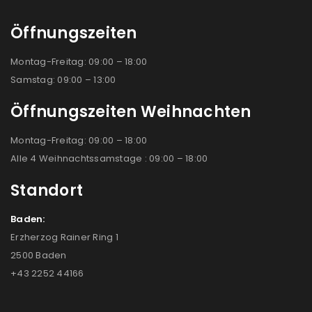
Öffnungszeiten
Montag-Freitag: 09:00 – 18:00
Samstag: 09:00 – 13:00
Öffnungszeiten Weihnachten
Montag-Freitag: 09:00 – 18:00
Alle 4 Weihnachtssamstage : 09:00 – 18:00
Standort
Baden:
Erzherzog Rainer Ring 1
2500 Baden
+43 2252 44166