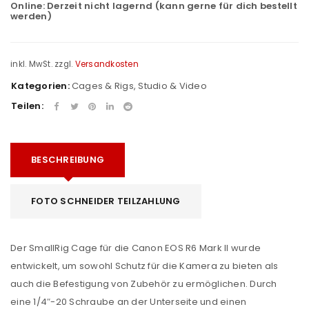
Online:
Derzeit nicht lagernd (kann gerne für dich bestellt
werden)
inkl. MwSt.
zzgl.
Versandkosten
Kategorien:
Cages & Rigs
,
Studio & Video
Teilen:
BESCHREIBUNG
FOTO SCHNEIDER TEILZAHLUNG
Der SmallRig Cage für die Canon EOS R6 Mark II wurde
entwickelt, um sowohl Schutz für die Kamera zu bieten als
auch die Befestigung von Zubehör zu ermöglichen. Durch
eine 1/4″-20 Schraube an der Unterseite und einen