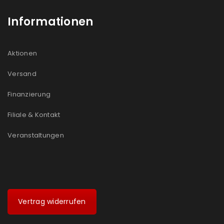
Informationen
Aktionen
Versand
Finanzierung
Filiale & Kontakt
Veranstaltungen
Vertrag widerrufen