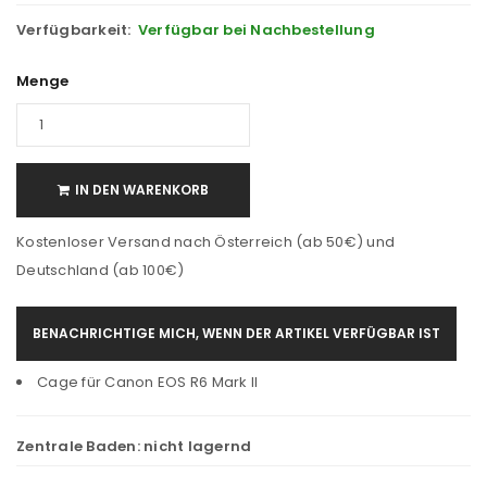
Verfügbarkeit:
Verfügbar bei Nachbestellung
Menge
IN DEN WARENKORB
Kostenloser Versand nach Österreich (ab 50€) und
Deutschland (ab 100€)
BENACHRICHTIGE MICH, WENN DER ARTIKEL VERFÜGBAR IST
Cage für Canon EOS R6 Mark II
Zentrale Baden:
nicht lagernd