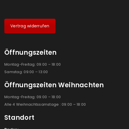
Vertrag widerrufen
Öffnungszeiten
Montag-Freitag: 09:00 – 18:00
Samstag: 09:00 – 13:00
Öffnungszeiten Weihnachten
Montag-Freitag: 09:00 – 18:00
Alle 4 Weihnachtssamstage : 09:00 – 18:00
Standort