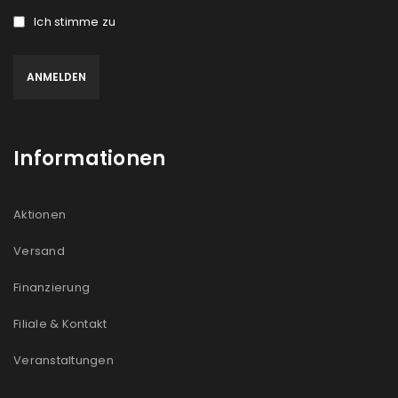
Ich stimme zu
Informationen
Aktionen
Versand
Finanzierung
Filiale & Kontakt
Veranstaltungen