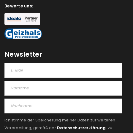
Bewerte uns:
Newsletter
Ich stimme der Speicherung meiner Daten zur weiteren
Verarbeitung, gemäß der
Datenschutzerklärung
, zu: