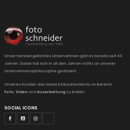
Unser familiengeführtes Unternehmen gibt es bereits seit 40
Jahren. Dabei hat sich in all den Jahren nichts an unserer
Unternehmensphilosophie geändert:
Unseren Kunden das beste Einkaufserlebnis im Bereich
Foto
,
Video
und
Ausarbeitung
zu bieten.
SOCIAL ICONS