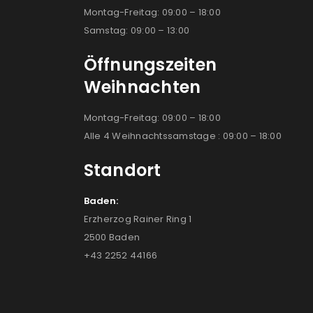
Montag-Freitag: 09:00 – 18:00
Samstag: 09:00 – 13:00
Öffnungszeiten
Weihnachten
Montag-Freitag: 09:00 – 18:00
Alle 4 Weihnachtssamstage : 09:00 – 18:00
Standort
Baden:
Erzherzog Rainer Ring 1
2500 Baden
+43 2252 44166