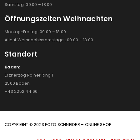
Samstag: 09:00 – 13:00
Öffnungszeiten Weihnachten
Montag-Freitag: 09:00 – 18:00
Alle 4 Weihnachtssamstage : 09:00 – 18:00
Standort
Baden:
Erzherzog Rainer Ring 1
2500 Baden
+43 2252 44166
COPYRIGHT © 2023 FOTO SCHNEIDER – ONLINE SHOP