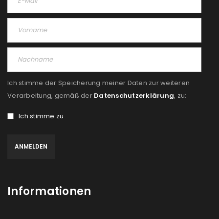
Ich stimme der Speicherung meiner Daten zur weiteren
Verarbeitung, gemäß der
Datenschutzerklärung
, zu:
Ich stimme zu
Informationen