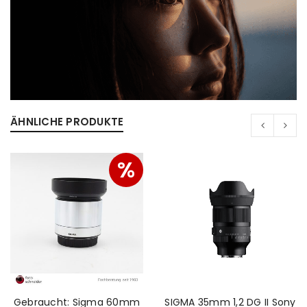
ÄHNLICHE PRODUKTE
%
Gebraucht: Sigma 60mm
SIGMA 35mm 1,2 DG II Sony