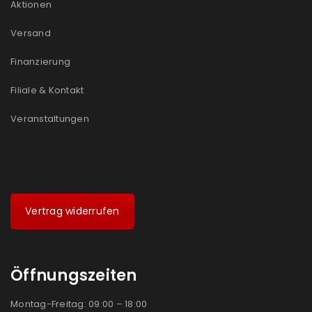
Aktionen
Versand
Finanzierung
Filiale & Kontakt
Veranstaltungen
Vertrag widerrufen
Öffnungszeiten
Montag-Freitag: 09:00 – 18:00