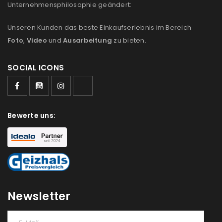
Unternehmensphilosophie geändert:
Unseren Kunden das beste Einkaufserlebnis im Bereich
Foto
,
Video
und
Ausarbeitung
zu bieten.
SOCIAL ICONS
Bewerte uns:
Newsletter