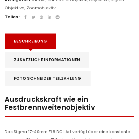
Objektive
,
Zoomobjektiv
Teilen:
BESCHREIBUNG
ZUSÄTZLICHE INFORMATIONEN
FOTO SCHNEIDER TEILZAHLUNG
Ausdruckskraft wie ein
Festbrennweitenobjektiv
Das Sigma 17-40mm F1.8 DC | Art verfügt über eine konstante