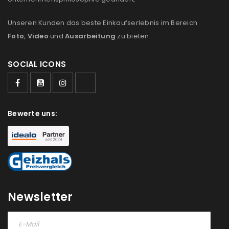
Unseren Kunden das beste Einkaufserlebnis im Bereich
Foto
,
Video
und
Ausarbeitung
zu bieten.
SOCIAL ICONS
Bewerte uns:
Newsletter