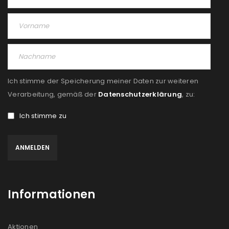
Ich stimme der Speicherung meiner Daten zur weiteren
Verarbeitung, gemäß der
Datenschutzerklärung
, zu:
Ich stimme zu
Informationen
Aktionen