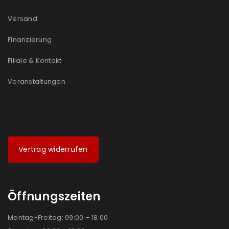
Versand
Finanzierung
Filiale & Kontakt
Veranstaltungen
Vertrag widerrufen
Öffnungszeiten
Montag-Freitag: 09:00 – 18:00