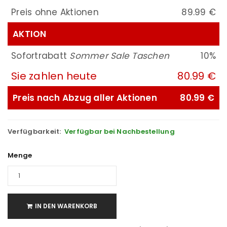
Preis ohne Aktionen
89.99 €
AKTION
Sofortrabatt
Sommer Sale Taschen
10%
Sie zahlen heute
80.99 €
Preis nach Abzug aller Aktionen
80.99 €
Verfügbarkeit:
Verfügbar bei Nachbestellung
Menge
IN DEN WARENKORB