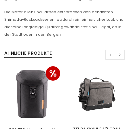
Die Materialien und Farben entsprechen den bekannten
Shimoda-Rucksackserien, wodurch ein einheitlicher Look und
dieselbe langlebige Qualität gewährleistet sind – egal, ob in
der Stadt oder in den Bergen.
ÄHNLICHE PRODUKTE
%