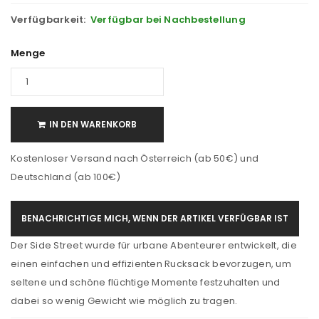
Verfügbarkeit:
Verfügbar bei Nachbestellung
Menge
IN DEN WARENKORB
Kostenloser Versand nach Österreich (ab 50€) und
Deutschland (ab 100€)
BENACHRICHTIGE MICH, WENN DER ARTIKEL VERFÜGBAR IST
Der Side Street wurde für urbane Abenteurer entwickelt, die
einen einfachen und effizienten Rucksack bevorzugen, um
seltene und schöne flüchtige Momente festzuhalten und
dabei so wenig Gewicht wie möglich zu tragen.