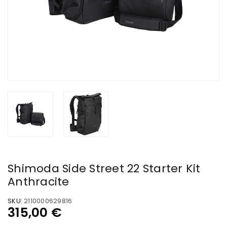
Shimoda Side Street 22 Starter Kit
Anthracite
SKU:
2110000629816
315,00
€