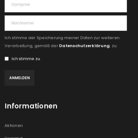
Ich stimme der Speicherung meiner Daten zur weiteren
Verarbeitung, gemäß der
Datenschutzerklärung
, zu:
Ich stimme zu
Informationen
Aktionen