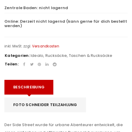
Zentrale Baden:
nicht lagernd
Online:
Derzeit nicht lagernd (kann gerne für dich bestellt
werden)
inkl. MwSt.
zzgl.
Versandkosten
Kategorien:
Idealo
,
Rucksäcke
,
Taschen & Rucksäcke
Teilen:
BESCHREIBUNG
FOTO SCHNEIDER TEILZAHLUNG
Der Side Street wurde für urbane Abenteurer entwickelt, die