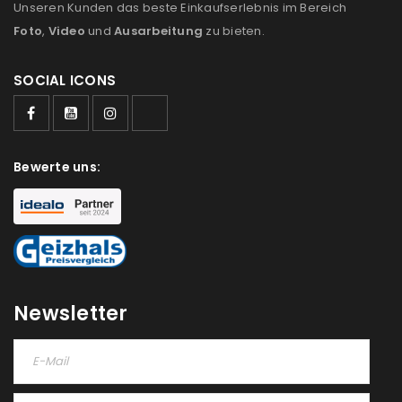
Unseren Kunden das beste Einkaufserlebnis im Bereich
Foto
,
Video
und
Ausarbeitung
zu bieten.
SOCIAL ICONS
Bewerte uns:
Newsletter