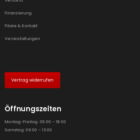
Versand
Finanzierung
Filiale & Kontakt
Veranstaltungen
Vertrag widerrufen
Öffnungszeiten
Montag-Freitag: 09:00 – 18:00
Samstag: 09:00 – 13:00