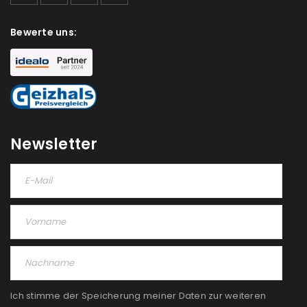
Bewerte uns:
Newsletter
Ich stimme der Speicherung meiner Daten zur weiteren