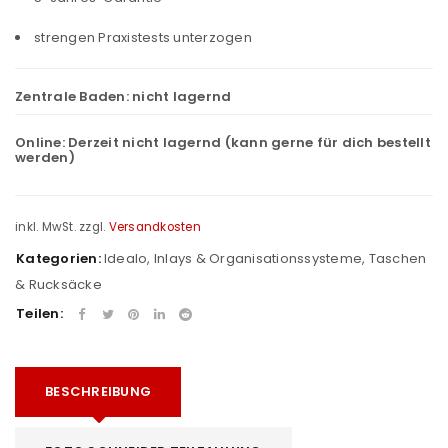
strengen Praxistests unterzogen
Zentrale Baden:
nicht lagernd
Online:
Derzeit nicht lagernd (kann gerne für dich bestellt
werden)
inkl. MwSt.
zzgl.
Versandkosten
Kategorien:
Idealo
,
Inlays & Organisationssysteme
,
Taschen
& Rucksäcke
Teilen:
BESCHREIBUNG