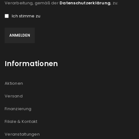
Verarbeitung, gemäß der
Datenschutzerklärung
, zu:
Ich stimme zu
Informationen
Aktionen
Versand
Finanzierung
Filiale & Kontakt
Veranstaltungen