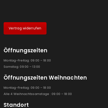
Vertrag widerrufen
Öffnungszeiten
Montag-Freitag: 09:00 – 18:00
Samstag: 09:00 – 13:00
Öffnungszeiten Weihnachten
Montag-Freitag: 09:00 – 18:00
Alle 4 Weihnachtssamstage : 09:00 – 18:00
Standort