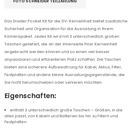
FOTO SCHNEIDER TEILZAHLUNG
Das Divider Pocket Kit für die DV-Kerneinheit bietet zusätzliche
Sicherheit und Organisation für die Ausrüstung in Ihrem
Kamerapaket. Jedes Kit wird mit 3 unterschiedlich großen
Taschen geliefert, die an der Innenseite Ihrer Kerneinheit
angebracht werden können und so einen viel besser
anpassbaren und effizienteren Platz schaffen. Die Taschen
bieten eine sicherere Aufbewahrung für Kabel, Akkus, Filter,
Festplatten und andere kleine Ausrüstungsgegenstände, die
Sie nicht herumschieben oder verlieren möchten.
Eigenschaften:
enthält 3 unterschiedlich große Taschen – Größen, in die
alles passt, von Kabeln und Batterien bis hin zu Filtern und
Festplatten.