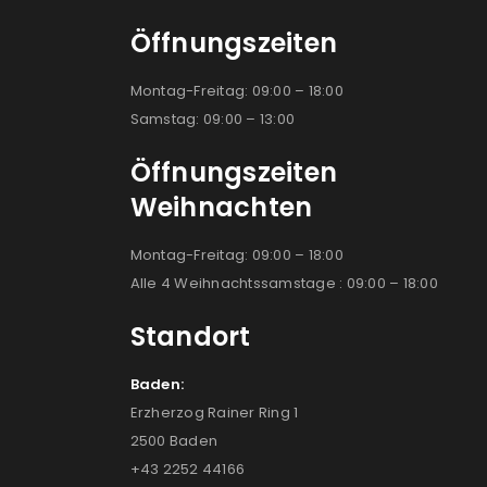
Öffnungszeiten
Montag-Freitag: 09:00 – 18:00
Samstag: 09:00 – 13:00
Öffnungszeiten
Weihnachten
Montag-Freitag: 09:00 – 18:00
Alle 4 Weihnachtssamstage : 09:00 – 18:00
Standort
Baden:
Erzherzog Rainer Ring 1
2500 Baden
+43 2252 44166