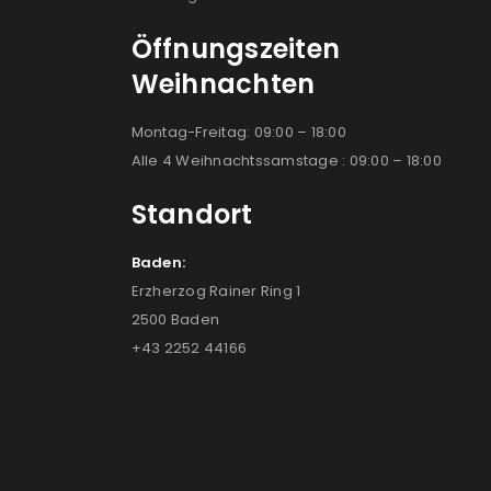
Öffnungszeiten
Weihnachten
Montag-Freitag: 09:00 – 18:00
Alle 4 Weihnachtssamstage : 09:00 – 18:00
Standort
Baden:
Erzherzog Rainer Ring 1
2500 Baden
+43 2252 44166