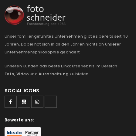
REGISTRIEREN
Unser familiengeführtes Unternehmen gibt es bereits seit 40
Jahren. Dabei hat sich in all den Jahren nichts an unserer
Unternehmensphilosophie geändert:
Unseren Kunden das beste Einkaufserlebnis im Bereich
Foto
,
Video
und
Ausarbeitung
zu bieten.
SOCIAL ICONS
Bewerte uns: