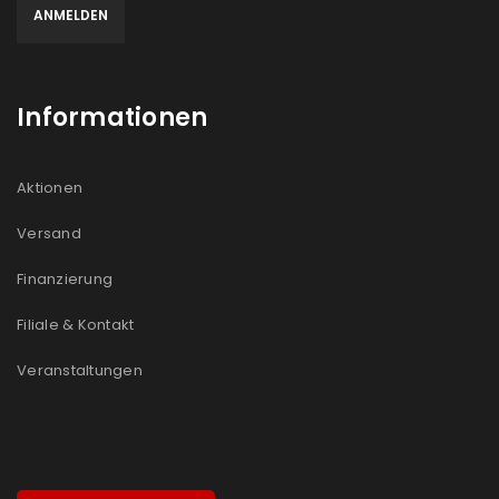
Informationen
Aktionen
Versand
Finanzierung
Filiale & Kontakt
Veranstaltungen