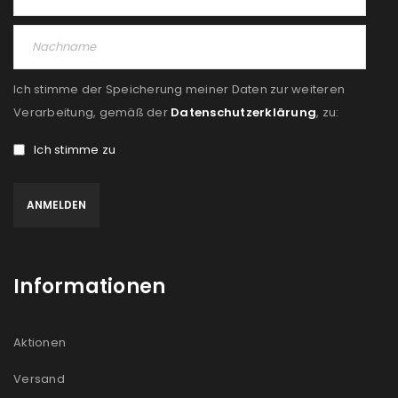
Ich stimme der Speicherung meiner Daten zur weiteren
Verarbeitung, gemäß der
Datenschutzerklärung
, zu:
Ich stimme zu
Informationen
Aktionen
Versand