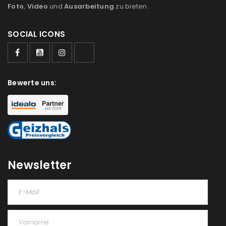
Foto
,
Video
und
Ausarbeitung
zu bieten.
SOCIAL ICONS
Bewerte uns:
Newsletter