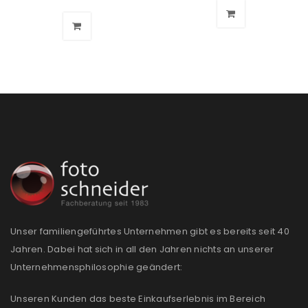
Unser familiengeführtes Unternehmen gibt es bereits seit 40
Jahren. Dabei hat sich in all den Jahren nichts an unserer
Unternehmensphilosophie geändert:
Unseren Kunden das beste Einkaufserlebnis im Bereich