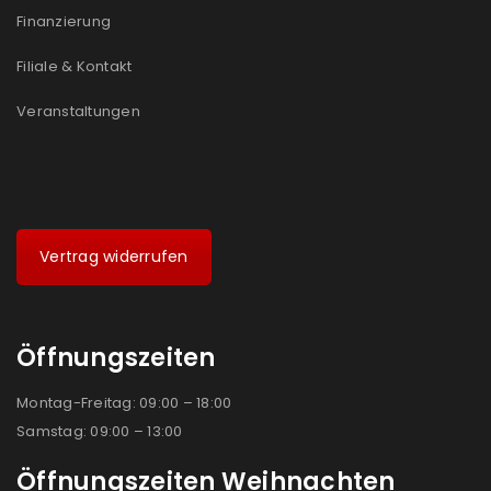
Finanzierung
Filiale & Kontakt
Veranstaltungen
Vertrag widerrufen
Öffnungszeiten
Montag-Freitag: 09:00 – 18:00
Samstag: 09:00 – 13:00
Öffnungszeiten Weihnachten