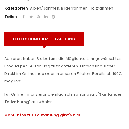
Kategorien:
Alben/Rahmen
,
Bilderrahmen
,
Holzrahmen
Teilen:
FOTO SCHNEIDER TEILZAHLUNG
Ab sofort haben Sie bei uns die Möglichkeit, Ihr gewünschtes
Produkt per Teilzahlung zu finanzieren. Einfach und sicher.
Direkt im Onlineshop oder in unseren Filialen. Bereits ab 100€
möglich!
Für Online-Finanzierung einfach als Zahlungsart "
Santander
Teilzahlung
" auswählen.
Mehr Infos zur Teilzahlung gibt's hier