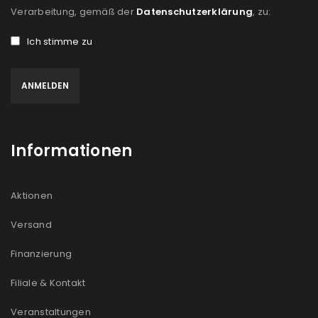
Verarbeitung, gemäß der
Datenschutzerklärung
, zu:
Ich stimme zu
Informationen
Aktionen
Versand
Finanzierung
Filiale & Kontakt
Veranstaltungen