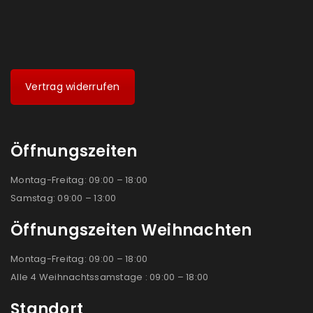
Vertrag widerrufen
Öffnungszeiten
Montag-Freitag: 09:00 – 18:00
Samstag: 09:00 – 13:00
Öffnungszeiten Weihnachten
Montag-Freitag: 09:00 – 18:00
Alle 4 Weihnachtssamstage : 09:00 – 18:00
Standort