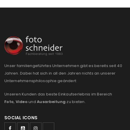
Unser familiengeführtes Unternehmen gibt es bereits seit 40
Jahren. Dabei hat sich in all den Jahren nichts an unserer
Unternehmensphilosophie geändert:
Unseren Kunden das beste Einkaufserlebnis im Bereich
Foto
,
Video
und
Ausarbeitung
zu bieten.
SOCIAL ICONS