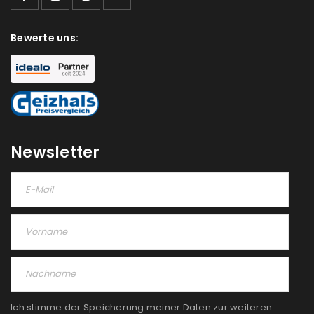
Bewerte uns:
Newsletter
Ich stimme der Speicherung meiner Daten zur weiteren