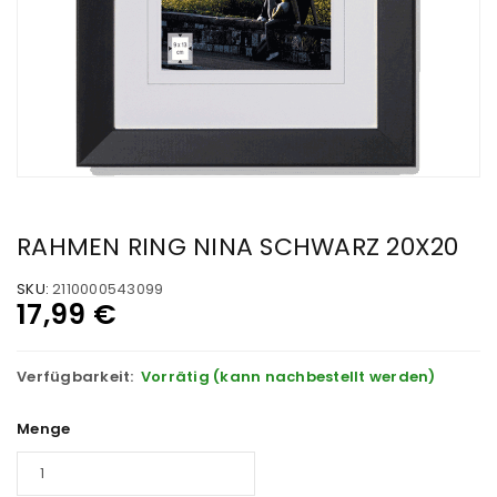
RAHMEN RING NINA SCHWARZ 20X20
SKU:
2110000543099
17,99
€
Verfügbarkeit:
Vorrätig (kann nachbestellt werden)
Menge