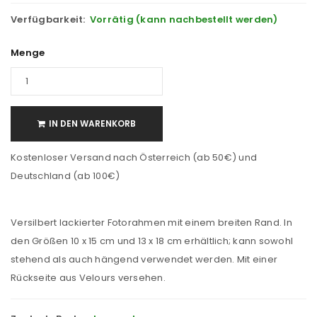
Verfügbarkeit:
Vorrätig (kann nachbestellt werden)
Menge
IN DEN WARENKORB
Kostenloser Versand nach Österreich (ab 50€) und
Deutschland (ab 100€)
Versilbert lackierter Fotorahmen mit einem breiten Rand. In
den Größen 10 x 15 cm und 13 x 18 cm erhältlich; kann sowohl
stehend als auch hängend verwendet werden. Mit einer
Rückseite aus Velours versehen.