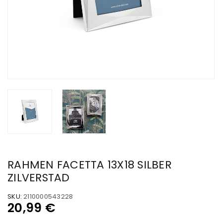
RAHMEN FACETTA 13X18 SILBER
ZILVERSTAD
SKU:
2110000543228
20,99
€