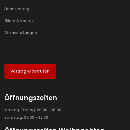
Finanzierung
Filiale & Kontakt
Veranstaltungen
Vertrag widerrufen
Öffnungszeiten
Montag-Freitag: 09:00 – 18:00
Samstag: 09:00 – 13:00