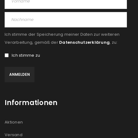
Ich stimme der Speicherung meiner Daten zur weiteren
Verarbeitung, gemäß der
Datenschutzerklärung
, zu:
Ich stimme zu
Informationen
Aktionen
Versand