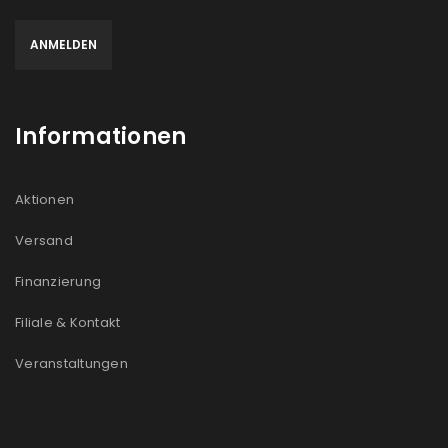
Informationen
Aktionen
Versand
Finanzierung
Filiale & Kontakt
Veranstaltungen