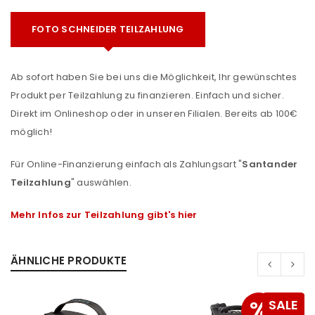
FOTO SCHNEIDER TEILZAHLUNG
Ab sofort haben Sie bei uns die Möglichkeit, Ihr gewünschtes
Produkt per Teilzahlung zu finanzieren. Einfach und sicher.
Direkt im Onlineshop oder in unseren Filialen. Bereits ab 100€
möglich!
Für Online-Finanzierung einfach als Zahlungsart "
Santander
Teilzahlung
" auswählen.
Mehr Infos zur Teilzahlung gibt's hier
ÄHNLICHE PRODUKTE
%
SALE