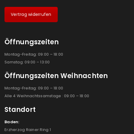
Vertrag widerrufen
Öffnungszeiten
Montag-Freitag: 09:00 – 18:00
Samstag: 09:00 – 13:00
Öffnungszeiten Weihnachten
Montag-Freitag: 09:00 – 18:00
Alle 4 Weihnachtssamstage : 09:00 – 18:00
Standort
Baden:
Erzherzog Rainer Ring 1