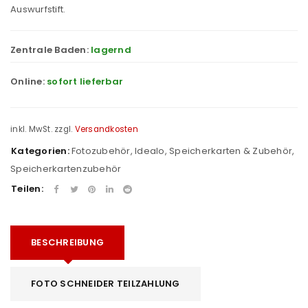
Auswurfstift.
Zentrale Baden:
lagernd
Online:
sofort lieferbar
inkl. MwSt.
zzgl.
Versandkosten
Kategorien:
Fotozubehör
,
Idealo
,
Speicherkarten & Zubehör
,
Speicherkartenzubehör
Teilen:
BESCHREIBUNG
FOTO SCHNEIDER TEILZAHLUNG