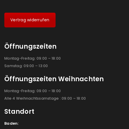
Vertrag widerrufen
Öffnungszeiten
Montag-Freitag: 09:00 – 18:00
Samstag: 09:00 – 13:00
Öffnungszeiten Weihnachten
Montag-Freitag: 09:00 – 18:00
Alle 4 Weihnachtssamstage : 09:00 – 18:00
Standort
Baden: