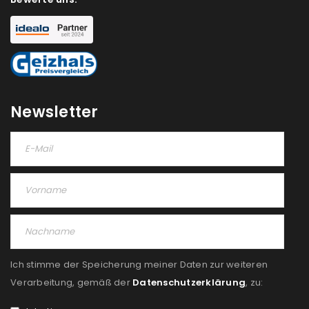
Newsletter
Ich stimme der Speicherung meiner Daten zur weiteren
Verarbeitung, gemäß der
Datenschutzerklärung
, zu: