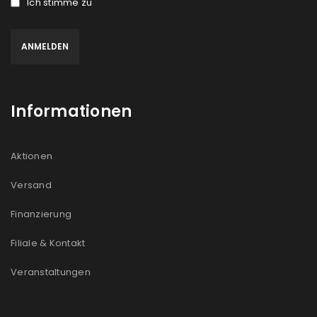
Ich stimme zu
Informationen
Aktionen
Versand
Finanzierung
Filiale & Kontakt
Veranstaltungen