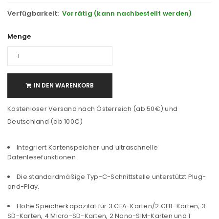
Verfügbarkeit:
Vorrätig (kann nachbestellt werden)
Menge
IN DEN WARENKORB
Kostenloser Versand nach Österreich (ab 50€) und
Deutschland (ab 100€)
Integriert Kartenspeicher und ultraschnelle
Datenlesefunktionen
Die standardmäßige Typ-C-Schnittstelle unterstützt Plug-
and-Play.
Hohe Speicherkapazität für 3 CFA-Karten/2 CFB-Karten, 3
SD-Karten, 4 Micro-SD-Karten, 2 Nano-SIM-Karten und 1