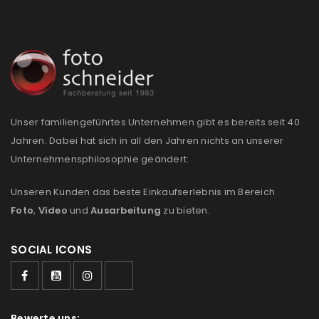
Unser familiengeführtes Unternehmen gibt es bereits seit 40
Jahren. Dabei hat sich in all den Jahren nichts an unserer
Unternehmensphilosophie geändert:
Unseren Kunden das beste Einkaufserlebnis im Bereich
Foto
,
Video
und
Ausarbeitung
zu bieten.
SOCIAL ICONS
Bewerte uns: