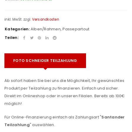
inkl. MwSt.
zzgl.
Versandkosten
Kategorien:
Alben/Rahmen
,
Passepartout
Teilen:
FOTO SCHNEIDER TEILZAHLUNG
Ab sofort haben Sie bei uns die Möglichkeit, Ihr gewünschtes
Produkt per Teilzahlung zu finanzieren. Einfach und sicher.
Direkt im Onlineshop oder in unseren Filialen. Bereits ab 100€
möglich!
Für Online-Finanzierung einfach als Zahlungsart "
Santander
Teilzahlung
" auswählen.