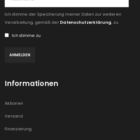
Ich stimme der Speicherung meiner Daten zur weiteren
Verarbeitung, gemäß der
Datenschutzerklärung
, zu:
Ich stimme zu
Informationen
Aktionen
Versand
Finanzierung