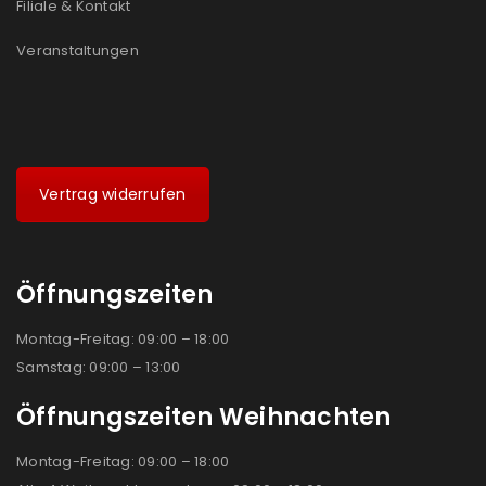
Filiale & Kontakt
Veranstaltungen
Vertrag widerrufen
Öffnungszeiten
Montag-Freitag: 09:00 – 18:00
Samstag: 09:00 – 13:00
Öffnungszeiten Weihnachten
Montag-Freitag: 09:00 – 18:00