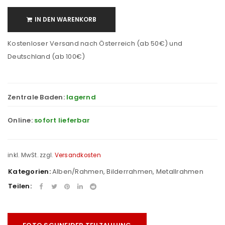
IN DEN WARENKORB
Kostenloser Versand nach Österreich (ab 50€) und
Deutschland (ab 100€)
Zentrale Baden:
lagernd
Online:
sofort lieferbar
inkl. MwSt.
zzgl.
Versandkosten
Kategorien:
Alben/Rahmen
,
Bilderrahmen
,
Metallrahmen
Teilen: