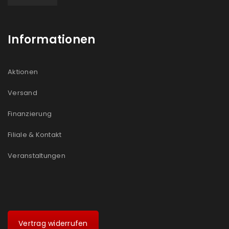
Informationen
Aktionen
Versand
Finanzierung
Filiale & Kontakt
Veranstaltungen
Vertrag widerrufen