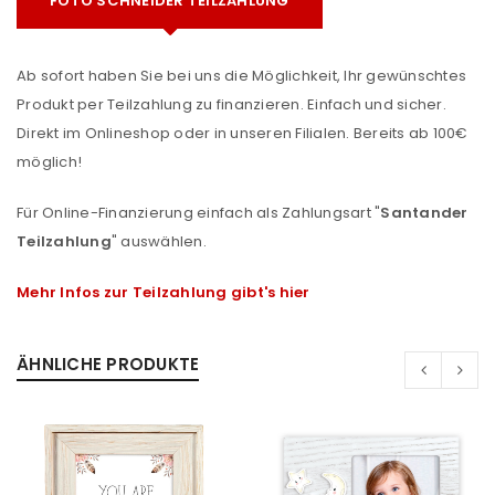
FOTO SCHNEIDER TEILZAHLUNG
Ab sofort haben Sie bei uns die Möglichkeit, Ihr gewünschtes
Produkt per Teilzahlung zu finanzieren. Einfach und sicher.
Direkt im Onlineshop oder in unseren Filialen. Bereits ab 100€
möglich!
Für Online-Finanzierung einfach als Zahlungsart "
Santander
Teilzahlung
" auswählen.
Mehr Infos zur Teilzahlung gibt's hier
ÄHNLICHE PRODUKTE