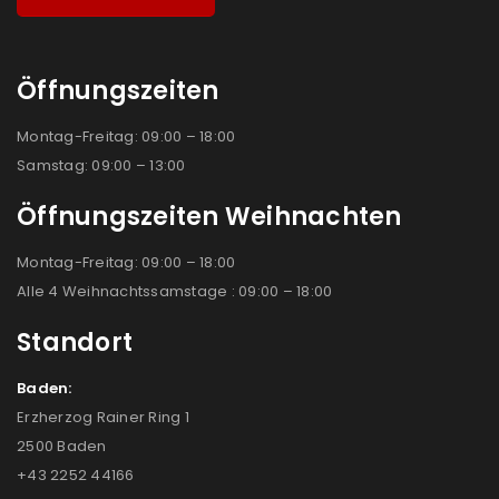
Öffnungszeiten
Montag-Freitag: 09:00 – 18:00
Samstag: 09:00 – 13:00
Öffnungszeiten Weihnachten
Montag-Freitag: 09:00 – 18:00
Alle 4 Weihnachtssamstage : 09:00 – 18:00
Standort
Baden:
Erzherzog Rainer Ring 1
2500 Baden
+43 2252 44166