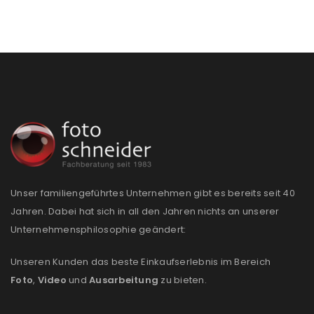
Unser familiengeführtes Unternehmen gibt es bereits seit 40
Jahren. Dabei hat sich in all den Jahren nichts an unserer
Unternehmensphilosophie geändert:
Unseren Kunden das beste Einkaufserlebnis im Bereich
Foto
,
Video
und
Ausarbeitung
zu bieten.