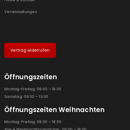
Veranstaltungen
Vertrag widerrufen
Öffnungszeiten
Montag-Freitag: 09:00 – 18:00
Samstag: 09:00 – 13:00
Öffnungszeiten Weihnachten
Montag-Freitag: 09:00 – 18:00
Alle 4 Weihnachtssamstage : 09:00 – 18:00