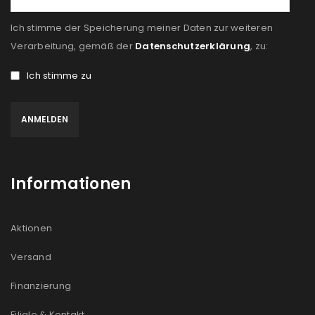
Ich stimme der Speicherung meiner Daten zur weiteren
Verarbeitung, gemäß der
Datenschutzerklärung
, zu:
Ich stimme zu
Informationen
Aktionen
Versand
Finanzierung
Filiale & Kontakt