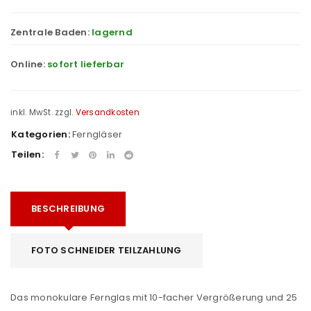
Zentrale Baden:
lagernd
Online:
sofort lieferbar
inkl. MwSt.
zzgl.
Versandkosten
Kategorien:
Ferngläser
Teilen:
BESCHREIBUNG
FOTO SCHNEIDER TEILZAHLUNG
Das monokulare Fernglas mit 10-facher Vergrößerung und 25