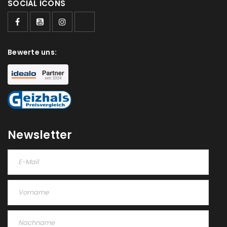
SOCIAL ICONS
Bewerte uns:
Newsletter