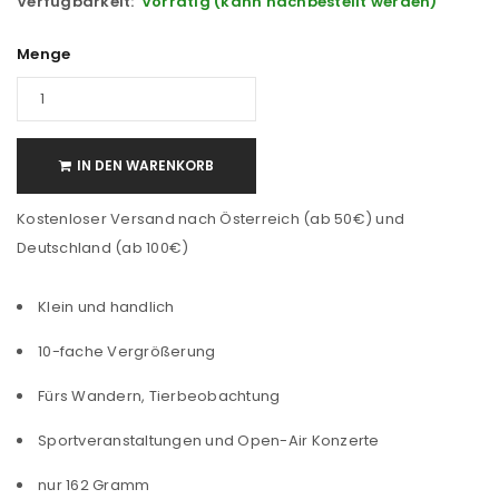
Verfügbarkeit:
Vorrätig (kann nachbestellt werden)
Menge
IN DEN WARENKORB
Kostenloser Versand nach Österreich (ab 50€) und
Deutschland (ab 100€)
Klein und handlich
10-fache Vergrößerung
Fürs Wandern, Tierbeobachtung
Sportveranstaltungen und Open-Air Konzerte
nur 162 Gramm