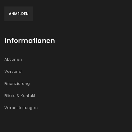
Informationen
Aktionen
Versand
Finanzierung
Filiale & Kontakt
Veranstaltungen