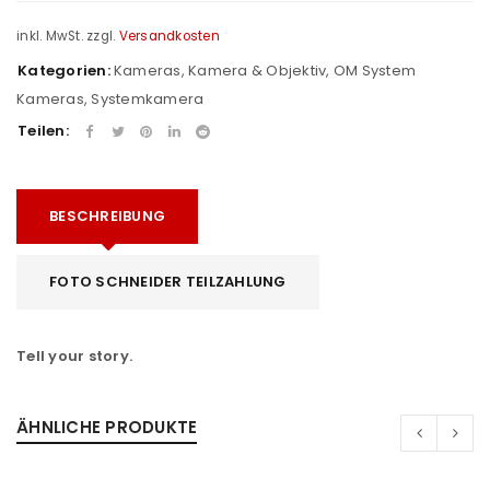
inkl. MwSt.
zzgl.
Versandkosten
Kategorien:
Kameras
,
Kamera & Objektiv
,
OM System
Kameras
,
Systemkamera
Teilen:
BESCHREIBUNG
FOTO SCHNEIDER TEILZAHLUNG
Tell your story.
ÄHNLICHE PRODUKTE