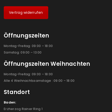
Vertrag widerrufen
Öffnungszeiten
Montag-Freitag: 09:00 – 18:00
Samstag: 09:00 – 13:00
Öffnungszeiten Weihnachten
Montag-Freitag: 09:00 – 18:00
Alle 4 Weihnachtssamstage : 09:00 – 18:00
Standort
Baden:
Erzherzog Rainer Ring 1