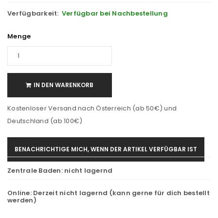
Verfügbarkeit:
Verfügbar bei Nachbestellung
Menge
IN DEN WARENKORB
Kostenloser Versand nach Österreich (ab 50€) und
Deutschland (ab 100€)
BENACHRICHTIGE MICH, WENN DER ARTIKEL VERFÜGBAR IST
Zentrale Baden:
nicht lagernd
Online:
Derzeit nicht lagernd (kann gerne für dich bestellt
werden)