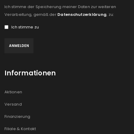
Ich stimme der Speicherung meiner Daten zur weiteren
Verarbeitung, gemäß der
Datenschutzerklärung
, zu:
Ich stimme zu
Informationen
Aktionen
Versand
Finanzierung
Filiale & Kontakt