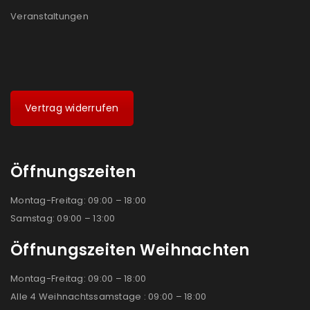
Veranstaltungen
Vertrag widerrufen
Öffnungszeiten
Montag-Freitag: 09:00 – 18:00
Samstag: 09:00 – 13:00
Öffnungszeiten Weihnachten
Montag-Freitag: 09:00 – 18:00
Alle 4 Weihnachtssamstage : 09:00 – 18:00