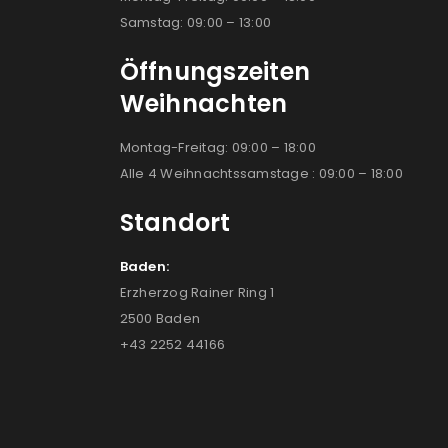
Samstag: 09:00 – 13:00
Öffnungszeiten
Weihnachten
Montag-Freitag: 09:00 – 18:00
Alle 4 Weihnachtssamstage : 09:00 – 18:00
Standort
Baden:
Erzherzog Rainer Ring 1
2500 Baden
+43 2252 44166