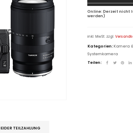
Online:
Derzeit nicht 
werden)
inkl. MwSt.
zzgl.
Versandk
Kategorien:
Kamera &
Systemkamera
Teilen:
EIDER TEILZAHLUNG